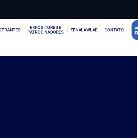
EXPOSITORES E
STRANTES
FENALAWLAB
CONTATO
PATROCINADORES