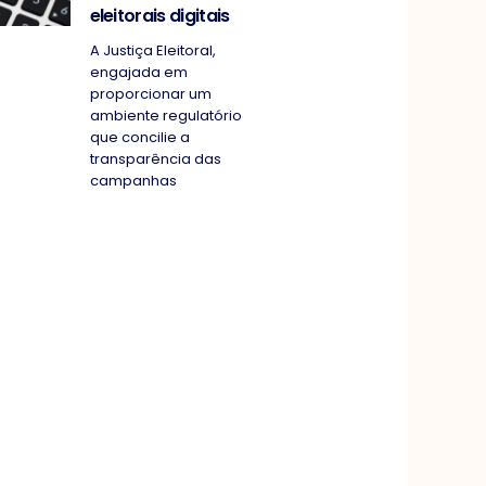
eleitorais digitais
A Justiça Eleitoral,
engajada em
proporcionar um
ambiente regulatório
que concilie a
transparência das
campanhas