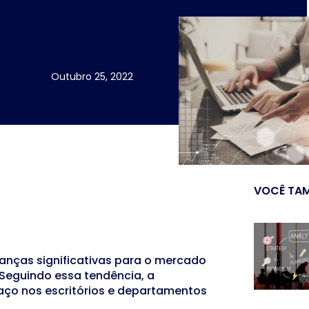
?
Outubro 25, 2022
VOCÊ TAM
anças significativas para o mercado
Seguindo essa tendência, a
ço nos escritórios e departamentos