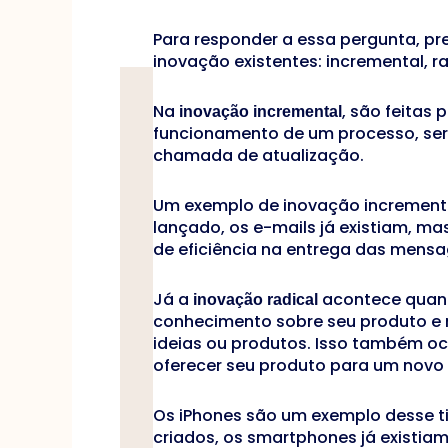
Para responder a essa pergunta, pre
inovação existentes: incremental, ra
Na
, são feitas
inovação incremental
funcionamento de um processo, servi
chamada de atualização.
Um exemplo de inovação incremental
lançado, os e-mails já existiam, ma
de eficiência na entrega das mensa
Já a
acontece quan
inovação radical
conhecimento sobre seu produto e 
ideias ou produtos. Isso também 
oferecer seu produto para um novo 
Os iPhones são um exemplo desse t
criados, os smartphones já existia