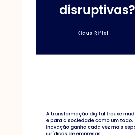
disruptivas
Klaus Riffel
A transformação digital trouxe mud
e para a sociedade como um todo. 
inovação ganha cada vez mais espa
jurídicos de empresas.