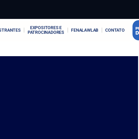
EXPOSITORES E
STRANTES
FENALAWLAB
CONTATO
PATROCINADORES