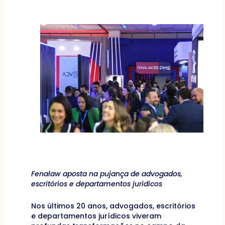
Fenalaw aposta na pujança de advogados,
escritórios e departamentos jurídicos
Nos últimos 20 anos, advogados, escritórios
e departamentos jurídicos viveram