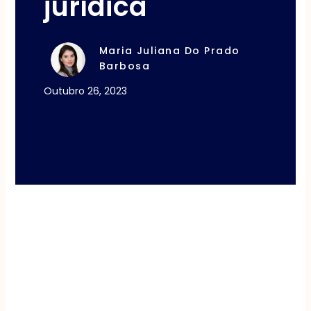
jurídica
Maria Juliana Do Prado
Barbosa
Outubro 26, 2023