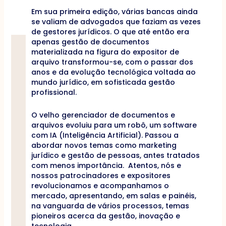
Em sua primeira edição, várias bancas ainda
se valiam de advogados que faziam as vezes
de gestores jurídicos. O que até então era
apenas gestão de documentos
materializada na figura do expositor de
arquivo transformou-se, com o passar dos
anos e da evolução tecnológica voltada ao
mundo jurídico, em sofisticada gestão
profissional.
O velho gerenciador de documentos e
arquivos evoluiu para um robô, um software
com IA (Inteligência Artificial). Passou a
abordar novos temas como marketing
jurídico e gestão de pessoas, antes tratados
com menos importância. Atentos, nós e
nossos patrocinadores e expositores
revolucionamos e acompanhamos o
mercado, apresentando, em salas e painéis,
na vanguarda de vários processos, temas
pioneiros acerca da gestão, inovação e
tecnologia.