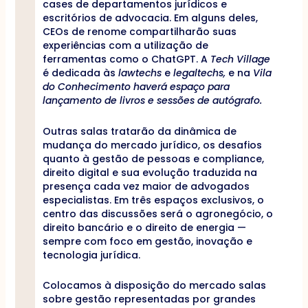
cases de departamentos jurídicos e
escritórios de advocacia. Em alguns deles,
CEOs de renome compartilharão suas
experiências com a utilização de
ferramentas como o ChatGPT. A
Tech Village
é dedicada às
lawtechs
e
legaltechs,
e na
Vila
do Conhecimento haverá espaço para
lançamento de livros e sessões de autógrafo.
Outras salas tratarão da dinâmica de
mudança do mercado jurídico, os desafios
quanto à gestão de pessoas e compliance,
direito digital e sua evolução traduzida na
presença cada vez maior de advogados
especialistas. Em três espaços exclusivos, o
centro das discussões será o agronegócio, o
direito bancário e o direito de energia —
sempre com foco em gestão, inovação e
tecnologia jurídica.
Colocamos à disposição do mercado salas
sobre gestão representadas por grandes