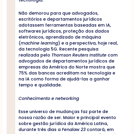
Não demorou para que advogados,
escritórios e departamentos jurídicos
adotassem ferramentas baseadas em IA,
softwares jurídicos, proteção dos dados
eletrônicos, aprendizado de máquina
(
machine learning
) e a perspectiva, hoje real,
da tecnologia 5G. Recente pesquisa
realizada pelo
Thomson Reuters Institute
com
advogados de departamentos jurídicos de
empresas da América do Norte mostra que
75% das bancas acreditam na tecnologia e
na IA como forma de ajudá-las a ganhar
tempo e qualidade.
Conhecimento e networking
Esse universo de mudanças faz parte de
nossa razão de ser. Maior e principal evento
sobre gestão jurídica da América Latina,
durante três dias a
Fenalaw 23
contará, em