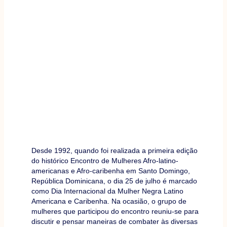
Desde 1992, quando foi realizada a primeira edição
do histórico Encontro de Mulheres Afro-latino-
americanas e Afro-caribenha em Santo Domingo,
República Dominicana, o dia 25 de julho é marcado
como Dia Internacional da Mulher Negra Latino
Americana e Caribenha. Na ocasião, o grupo de
mulheres que participou do encontro reuniu-se para
discutir e pensar maneiras de combater às diversas