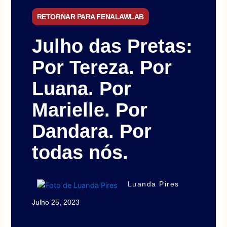
RETORNAR PARA FENALAWLAB
Julho das Pretas:
Por Tereza. Por
Luana. Por
Marielle. Por
Dandara. Por
todas nós.
Luanda Pires
Julho 25, 2023