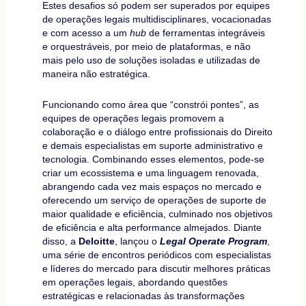
Estes desafios só podem ser superados por equipes
de operações legais multidisciplinares, vocacionadas
e com acesso a um
hub
de ferramentas integráveis
e orquestráveis, por meio de plataformas, e não
mais pelo uso de soluções isoladas e utilizadas de
maneira não estratégica.
Funcionando como área que “constrói pontes”, as
equipes de operações legais promovem a
colaboração e o diálogo entre profissionais do Direito
e demais especialistas em suporte administrativo e
tecnologia. Combinando esses elementos, pode-se
criar um ecossistema e uma linguagem renovada,
abrangendo cada vez mais espaços no mercado e
oferecendo um serviço de operações de suporte de
maior qualidade e eficiência, culminado nos objetivos
de eficiência e alta performance almejados. Diante
disso, a
Deloitte
, lançou o
Legal Operate Program
,
uma série de encontros periódicos com especialistas
e líderes do mercado para discutir melhores práticas
em operações legais, abordando questões
estratégicas e relacionadas às transformações