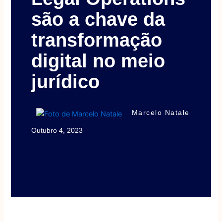
são a chave da
transformação
digital no meio
jurídico
Marcelo Natale
Outubro 4, 2023