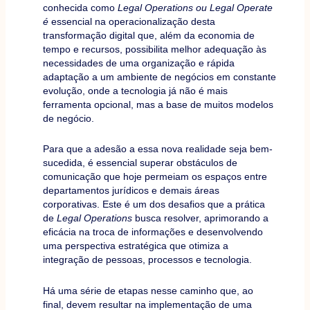
conhecida como
Legal Operations ou Legal Operate
é
essencial na operacionalização desta
transformação digital que, além da economia de
tempo e recursos, possibilita melhor adequação às
necessidades de uma organização e rápida
adaptação a um ambiente de negócios em constante
evolução, onde a tecnologia já não é mais
ferramenta opcional, mas a base de muitos modelos
de negócio.
Para que a adesão a essa nova realidade seja bem-
sucedida, é essencial superar obstáculos de
comunicação que hoje permeiam os espaços entre
departamentos jurídicos e demais áreas
corporativas. Este é um dos desafios que a prática
de
Legal Operations
busca resolver, aprimorando a
eficácia na troca de informações e desenvolvendo
uma perspectiva estratégica que otimiza a
integração de pessoas, processos e tecnologia.
Há uma série de etapas nesse caminho que, ao
final, devem resultar na implementação de uma