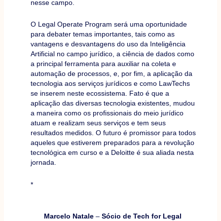
nesse campo.
O Legal Operate Program será uma oportunidade
para debater temas importantes, tais como as
vantagens e desvantagens do uso da Inteligência
Artificial no campo jurídico, a ciência de dados como
a principal ferramenta para auxiliar na coleta e
automação de processos, e, por fim, a aplicação da
tecnologia aos serviços jurídicos e como LawTechs
se inserem neste ecossistema. Fato é que a
aplicação das diversas tecnologia existentes, mudou
a maneira como os profissionais do meio jurídico
atuam e realizam seus serviços e tem seus
resultados medidos. O futuro é promissor para todos
aqueles que estiverem preparados para a revolução
tecnológica em curso e a Deloitte é sua aliada nesta
jornada.
*
Marcelo Natale
–
Sócio de Tech for Legal