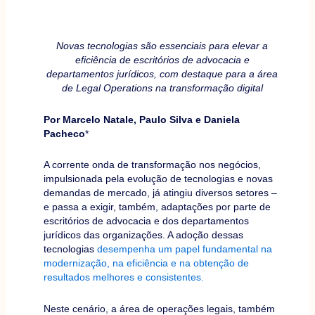
Novas tecnologias são essenciais para elevar a
eficiência de escritórios de advocacia e
departamentos jurídicos, com destaque para a área
de Legal Operations na transformação digital
Por Marcelo Natale, Paulo Silva e Daniela
Pacheco
*
A corrente onda de transformação nos negócios,
impulsionada pela evolução de tecnologias e novas
demandas de mercado, já atingiu diversos setores –
e passa a exigir, também, adaptações por parte de
escritórios de advocacia e dos departamentos
jurídicos das organizações. A adoção dessas
tecnologias
desempenha um papel fundamental na
modernização, na eficiência e na obtenção de
resultados melhores e consistentes.
Neste cenário, a área de operações legais, também