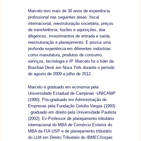
Marcelo tem mais de 30 anos de experiência
profissional nas seguintes áreas: fiscal
internacional, reestruturação societária, preços
de transferência, fusões e aquisições, due
diligences, investimentos de entrada e saída,
reestruturação e planejamento. E possui uma
profunda experiência em diferentes indústrias
como manufatura, produtos de consumo,
serviços, tecnologia e IP. Marcelo foi o líder da
Brazilian Desk em Nova York durante o período
de agosto de 2009 a julho de 2012.
Marcelo é graduado em economia pela
Universidade Estadual de Campinas -UNICAMP
(1990); Pós-graduado em Administração de
Empresas pela Fundação Getúlio Vargas (1993)
; graduado em direito pela Universidade Paulista
(2002); Ex-Professor de planejamento tributário
internacional do MBA de Comércio Exterior do
MBA da FIA-USP e de planejamento tributário
do LLM em Direito Tributário do IBMEC/Insper.