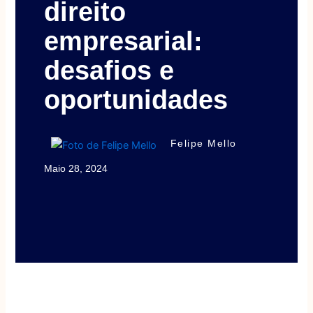
direito
empresarial:
desafios e
oportunidades
Felipe Mello
Maio 28, 2024