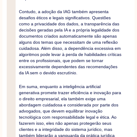
Contudo, a adoção da IAG também apresenta
desafios éticos e legais significativos. Questões
como a privacidade dos dados, a transparência das
decisões geradas pela IA e a própria legalidade dos
documentos criados automaticamente são apenas
alguns dos temas que necessitam de uma reflexão
cuidadosa. Além disso, a dependência excessiva em
algoritmos pode levar à perda de habilidades críticas
entre os profissionais, que podem se tornar
excessivamente dependentes das recomendações
da IA sem o devido escrutínio.
Em suma, enquanto a inteligência artificial
generativa promete trazer eficiência e inovação para
o direito empresarial, ela também exige uma
abordagem cuidadosa e considerada por parte dos
advogados, que devem equilibrar inovação
tecnológica com responsabilidade legal e ética. Ao
fazerem isso, eles não apenas protegerão seus
clientes e a integridade do sistema jurídico, mas
também liderarão a vanguarda da prática jurídica