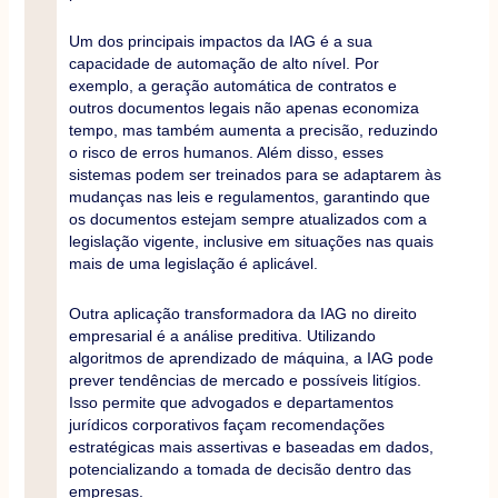
Um dos principais impactos da IAG é a sua
capacidade de automação de alto nível. Por
exemplo, a geração automática de contratos e
outros documentos legais não apenas economiza
tempo, mas também aumenta a precisão, reduzindo
o risco de erros humanos. Além disso, esses
sistemas podem ser treinados para se adaptarem às
mudanças nas leis e regulamentos, garantindo que
os documentos estejam sempre atualizados com a
legislação vigente, inclusive em situações nas quais
mais de uma legislação é aplicável.
Outra aplicação transformadora da IAG no direito
empresarial é a análise preditiva. Utilizando
algoritmos de aprendizado de máquina, a IAG pode
prever tendências de mercado e possíveis litígios.
Isso permite que advogados e departamentos
jurídicos corporativos façam recomendações
estratégicas mais assertivas e baseadas em dados,
potencializando a tomada de decisão dentro das
empresas.