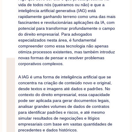
vida de todos nós (queiramos ou não) e que a
inteligência artificial generativa (IAG) está
rapidamente ganhando terreno como uma das mais
fascinantes e revolucionárias aplicações da IA, com
potencial para transformar profundamente o campo
do direito empresarial. Para advogados
especializados nesta área, é fundamental
compreender como essa tecnologia não apenas
otimiza processos existentes, mas também introduz
novas formas de pensar e resolver problemas
corporativos complexos.
A IAG é uma forma de inteligência artificial que se
concentra na criação de conteúdo novo e original,
desde textos e imagens até dados e padrões. No
contexto do direito empresarial, essa capacidade
pode ser aplicada para gerar documentos legais,
analisar grandes volumes de dados de contratos
para identificar padrões e riscos, e até mesmo
simular resultados de negociações e litígios
empresariais com base em vastas quantidades de
precedentes e dados históricos.