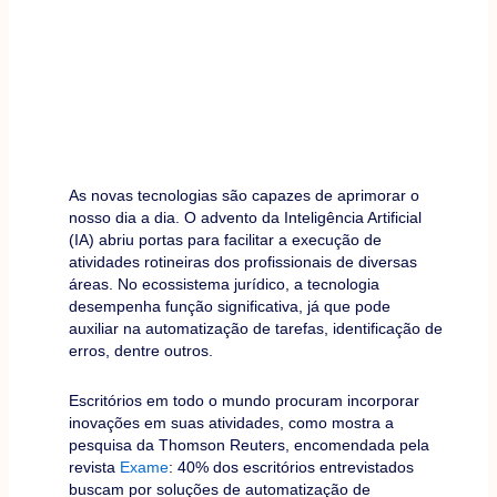
As novas tecnologias são capazes de aprimorar o
nosso dia a dia. O advento da Inteligência Artificial
(IA) abriu portas para facilitar a execução de
atividades rotineiras dos profissionais de diversas
áreas. No ecossistema jurídico, a tecnologia
desempenha função significativa, já que pode
auxiliar na automatização de tarefas, identificação de
erros, dentre outros.
Escritórios em todo o mundo procuram incorporar
inovações em suas atividades, como mostra a
pesquisa da Thomson Reuters, encomendada pela
revista
Exame
: 40% dos escritórios entrevistados
buscam por soluções de automatização de