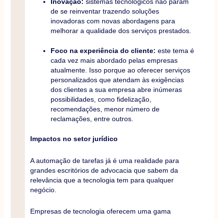
Inovação:
sistemas tecnológicos não param
de se reinventar trazendo soluções
inovadoras com novas abordagens para
melhorar a qualidade dos serviços prestados.
Foco na experiência do cliente:
este tema é
cada vez mais abordado pelas empresas
atualmente. Isso porque ao oferecer serviços
personalizados que atendam às exigências
dos clientes a sua empresa abre inúmeras
possibilidades, como fidelização,
recomendações, menor número de
reclamações, entre outros.
Impactos no setor jurídico
A automação de tarefas já é uma realidade para
grandes escritórios de advocacia que sabem da
relevância que a tecnologia tem para qualquer
negócio.
Empresas de tecnologia oferecem uma gama