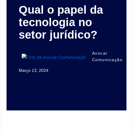
Qual o papel da
tecnologia no
setor jurídico?
Avocar
Comunicação
Março 13, 2024