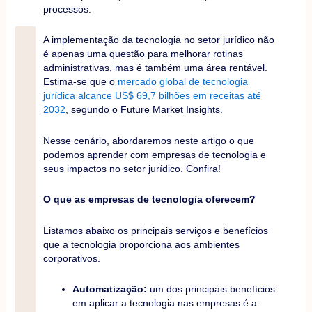
processos.
A implementação da tecnologia no setor jurídico não
é apenas uma questão para melhorar rotinas
administrativas, mas é também uma área rentável.
Estima-se que o
mercado global de tecnologia
jurídica alcance US$ 69,7 bilhões em receitas até
2032
, segundo o Future Market Insights.
Nesse cenário, abordaremos neste artigo o que
podemos aprender com empresas de tecnologia e
seus impactos no setor jurídico. Confira!
O que as empresas de tecnologia oferecem?
Listamos abaixo os principais serviços e benefícios
que a tecnologia proporciona aos ambientes
corporativos.
Automatização:
um dos principais benefícios
em aplicar a tecnologia nas empresas é a