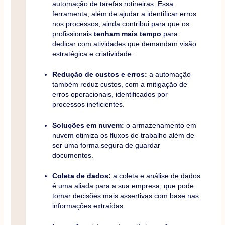
automação de tarefas rotineiras. Essa
ferramenta, além de ajudar a identificar erros
nos processos, ainda contribui para que os
profissionais
tenham mais tempo
para
dedicar com atividades que demandam visão
estratégica e criatividade.
Redução de custos e erros:
a automação
também reduz custos, com a mitigação de
erros operacionais, identificados por
processos ineficientes.
Soluções em nuvem:
o armazenamento em
nuvem otimiza os fluxos de trabalho além de
ser uma forma segura de guardar
documentos.
Coleta de dados:
a coleta e análise de dados
é uma aliada para a sua empresa, que pode
tomar decisões mais assertivas com base nas
informações extraídas.