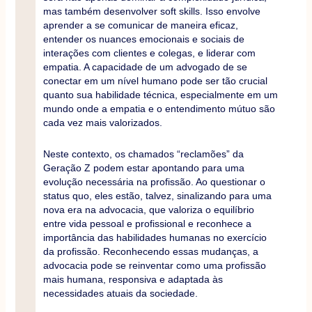
mas também desenvolver soft skills. Isso envolve
aprender a se comunicar de maneira eficaz,
entender os nuances emocionais e sociais de
interações com clientes e colegas, e liderar com
empatia. A capacidade de um advogado de se
conectar em um nível humano pode ser tão crucial
quanto sua habilidade técnica, especialmente em um
mundo onde a empatia e o entendimento mútuo são
cada vez mais valorizados.
Neste contexto, os chamados “reclamões” da
Geração Z podem estar apontando para uma
evolução necessária na profissão. Ao questionar o
status quo, eles estão, talvez, sinalizando para uma
nova era na advocacia, que valoriza o equilíbrio
entre vida pessoal e profissional e reconhece a
importância das habilidades humanas no exercício
da profissão. Reconhecendo essas mudanças, a
advocacia pode se reinventar como uma profissão
mais humana, responsiva e adaptada às
necessidades atuais da sociedade.