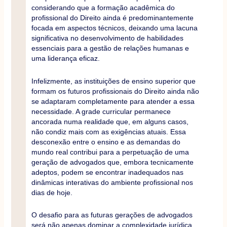
considerando que a formação acadêmica do
profissional do Direito ainda é predominantemente
focada em aspectos técnicos, deixando uma lacuna
significativa no desenvolvimento de habilidades
essenciais para a gestão de relações humanas e
uma liderança eficaz.
Infelizmente, as instituições de ensino superior que
formam os futuros profissionais do Direito ainda não
se adaptaram completamente para atender a essa
necessidade. A grade curricular permanece
ancorada numa realidade que, em alguns casos,
não condiz mais com as exigências atuais. Essa
desconexão entre o ensino e as demandas do
mundo real contribui para a perpetuação de uma
geração de advogados que, embora tecnicamente
adeptos, podem se encontrar inadequados nas
dinâmicas interativas do ambiente profissional nos
dias de hoje.
O desafio para as futuras gerações de advogados
será não apenas dominar a complexidade jurídica,