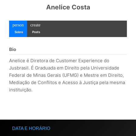
Anelice Costa
person
create
Sobre
Posts
Bio
Anelice é Diretora de Customer Experience do
Jusbrasil. É Graduada em Direito pela Universidade
Federal de Minas Gerais (UFMG) e Mestre em Direito,
Mediação de Conflitos e Acesso à Justiça pela mesma
instituição.
DATA E HORÁRIO