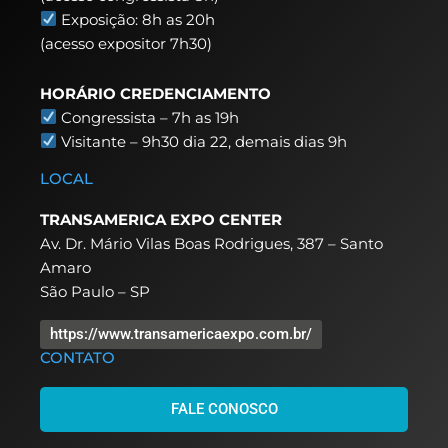
Exposição: 8h as 20h
(acesso expositor 7h30)
HORÁRIO CREDENCIAMENTO
Congressista – 7h as 19h
Visitante – 9h30 dia 22,
demais dias 9h
LOCAL
TRANSAMERICA EXPO CENTER
Av. Dr. Mário Vilas Boas Rodrigues, 387 – Santo
Amaro
São Paulo – SP
https://www.transamericaexpo.com.br/
CONTATO
FALE CONOSCO