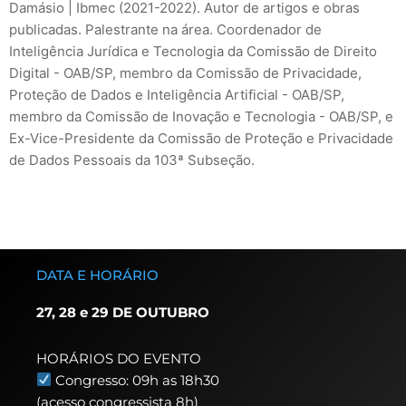
Damásio | Ibmec (2021-2022). Autor de artigos e obras
publicadas. Palestrante na área. Coordenador de
Inteligência Jurídica e Tecnologia da Comissão de Direito
Digital - OAB/SP, membro da Comissão de Privacidade,
Proteção de Dados e Inteligência Artificial - OAB/SP,
membro da Comissão de Inovação e Tecnologia - OAB/SP, e
Ex-Vice-Presidente da Comissão de Proteção e Privacidade
de Dados Pessoais da 103ª Subseção.
DATA E HORÁRIO
27, 28 e 29 DE OUTUBRO
HORÁRIOS DO EVENTO
Congresso: 09h as 18h30
(acesso congressista 8h)