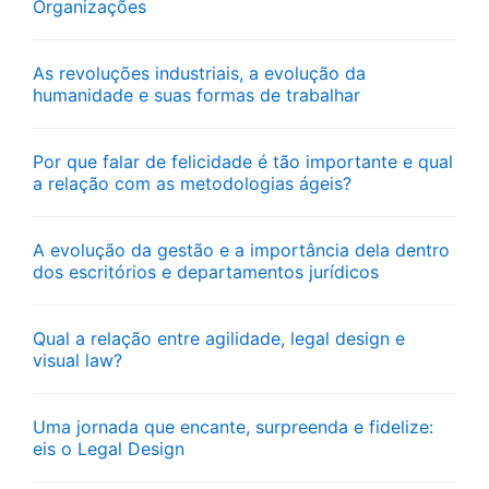
Organizações
As revoluções industriais, a evolução da
humanidade e suas formas de trabalhar
Por que falar de felicidade é tão importante e qual
a relação com as metodologias ágeis?
A evolução da gestão e a importância dela dentro
dos escritórios e departamentos jurídicos
Qual a relação entre agilidade, legal design e
visual law?
Uma jornada que encante, surpreenda e fidelize:
eis o Legal Design