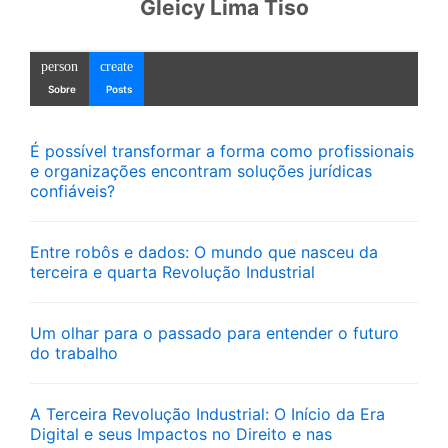
Gleicy Lima Tiso
person
create
Sobre
Posts
É possível transformar a forma como profissionais
e organizações encontram soluções jurídicas
confiáveis?
Entre robôs e dados: O mundo que nasceu da
terceira e quarta Revolução Industrial
Um olhar para o passado para entender o futuro
do trabalho
A Terceira Revolução Industrial: O Início da Era
Digital e seus Impactos no Direito e nas