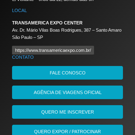
LOCAL
TRANSAMERICA EXPO CENTER
Av. Dr. Mário Vilas Boas Rodrigues, 387 – Santo Amaro
São Paulo – SP
https://www.transamericaexpo.com.br/
CONTATO
FALE CONOSCO
AGÊNCIA DE VIAGENS OFICIAL
QUERO ME INSCREVER
QUERO EXPOR / PATROCINAR