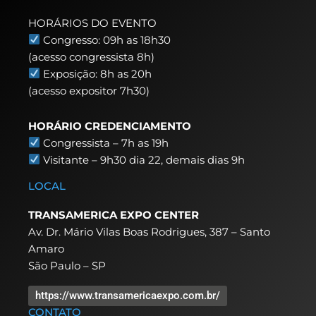
HORÁRIOS DO EVENTO
Congresso: 09h as 18h30
(acesso congressista 8h)
Exposição: 8h as 20h
(acesso expositor 7h30)
HORÁRIO CREDENCIAMENTO
Congressista – 7h as 19h
Visitante – 9h30 dia 22,
demais dias 9h
LOCAL
TRANSAMERICA EXPO CENTER
Av. Dr. Mário Vilas Boas Rodrigues, 387 – Santo
Amaro
São Paulo – SP
https://www.transamericaexpo.com.br/
CONTATO