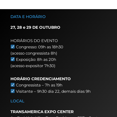
DATA E HORÁRIO
27, 28 e 29 DE OUTUBRO
HORÁRIOS DO EVENTO
Congresso: 09h as 18h30
(acesso congressista 8h)
Exposição: 8h as 20h
(acesso expositor 7h30)
HORÁRIO CREDENCIAMENTO
Congressista – 7h as 19h
Visitante – 9h30 dia 22,
demais dias 9h
LOCAL
TRANSAMERICA EXPO CENTER