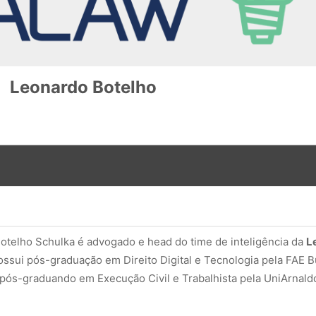
Leonardo Botelho
otelho Schulka é advogado e head do time de inteligência da
L
ossui pós-graduação em Direito Digital e Tecnologia pela FAE 
 pós-graduando em Execução Civil e Trabalhista pela UniArnald