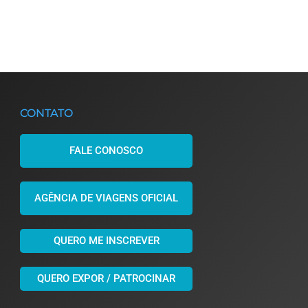
CONTATO
FALE CONOSCO
AGÊNCIA DE VIAGENS OFICIAL
QUERO ME INSCREVER
QUERO EXPOR / PATROCINAR