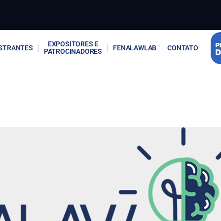
EXPOSITORES E
STRANTES
FENALAWLAB
CONTATO
PATROCINADORES