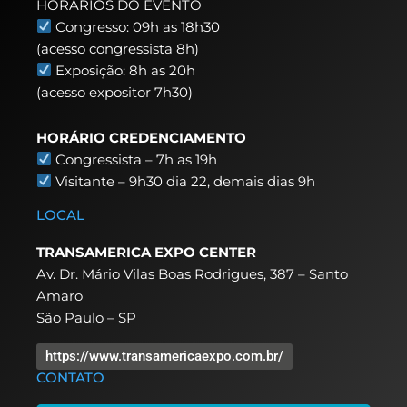
HORÁRIOS DO EVENTO
Congresso: 09h as 18h30
(acesso congressista 8h)
Exposição: 8h as 20h
(acesso expositor 7h30)
HORÁRIO CREDENCIAMENTO
Congressista – 7h as 19h
Visitante – 9h30 dia 22,
demais dias 9h
LOCAL
TRANSAMERICA EXPO CENTER
Av. Dr. Mário Vilas Boas Rodrigues, 387 – Santo
Amaro
São Paulo – SP
https://www.transamericaexpo.com.br/
CONTATO