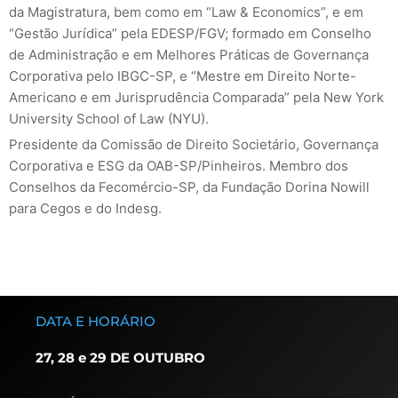
da Magistratura, bem como em “Law & Economics”, e em
“Gestão Jurídica” pela EDESP/FGV; formado em Conselho
de Administração e em Melhores Práticas de Governança
Corporativa pelo IBGC-SP, e “Mestre em Direito Norte-
Americano e em Jurisprudência Comparada” pela New York
University School of Law (NYU).
Presidente da Comissão de Direito Societário, Governança
Corporativa e ESG da OAB-SP/Pinheiros. Membro dos
Conselhos da Fecomércio-SP, da Fundação Dorina Nowill
para Cegos e do Indesg.
DATA E HORÁRIO
27, 28 e 29 DE OUTUBRO