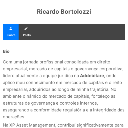
Ricardo Bortolozzi
person
create
Sobre
Posts
Bio
Com uma jornada profissional consolidada em direito
empresarial, mercado de capitais e governança corporativa,
lidero atualmente a equipe jurídica na
Addebitare
, onde
aplico meu conhecimento em mercado de capitais e direito
empresarial, adquiridos ao longo de minha trajetória. No
ambiente dinâmico do mercado de capitais, fortaleço as
estruturas de governança e controles internos,
assegurando a conformidade regulatória e a integridade das
operações.
Na XP Asset Management, contribuí significativamente para