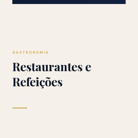
GASTRONOMIA
Restaurantes e
Refeições