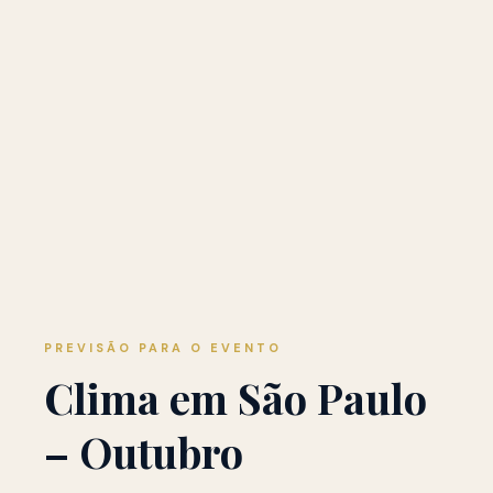
PREVISÃO PARA O EVENTO
Clima em São Paulo
– Outubro