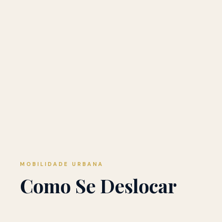
MOBILIDADE URBANA
Como Se Deslocar