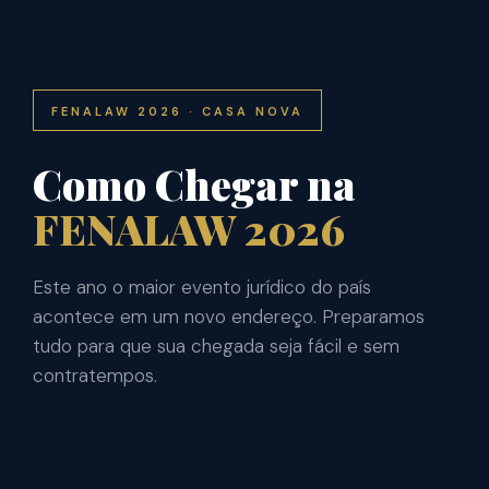
FENALAW 2026 · CASA NOVA
Como Chegar na
FENALAW 2026
Este ano o maior evento jurídico do país
acontece em um novo endereço. Preparamos
tudo para que sua chegada seja fácil e sem
contratempos.