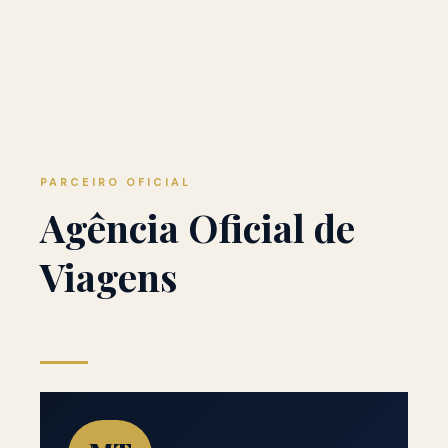
PARCEIRO OFICIAL
Agência Oficial de
Viagens