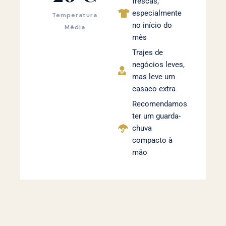
frescas,
especialmente
Temperatura
no início do
Média
mês
Trajes de
negócios leves,
mas leve um
casaco extra
Recomendamos
ter um guarda-
chuva
compacto à
mão