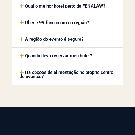
Qual o melhor hotel perto da FENALAW?
Uber e 99 funcionam na região?
A região do evento é segura?
Quando devo reservar meu hotel?
Há opções de alimentação no próprio centro
de eventos?