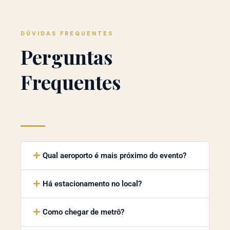
DÚVIDAS FREQUENTES
Perguntas
Frequentes
Qual aeroporto é mais próximo do evento?
Há estacionamento no local?
Como chegar de metrô?