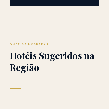
ONDE SE HOSPEDAR
Hotéis Sugeridos na
Região