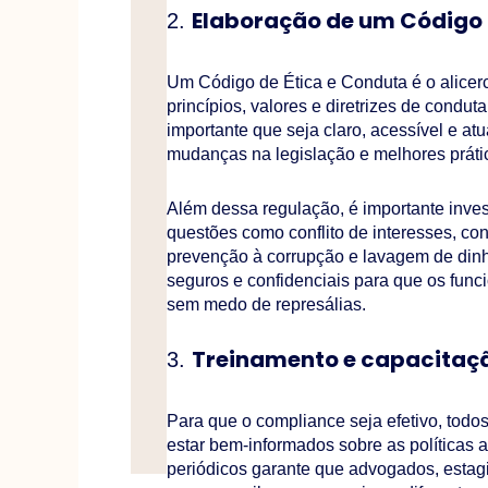
Elaboração de um Código 
2.
Um Código de Ética e Conduta é o alicer
princípios, valores e diretrizes de conduta
importante que seja claro, acessível e atu
mudanças na legislação e melhores práti
Além dessa regulação, é importante inves
questões como conflito de interesses, co
prevenção à corrupção e lavagem de dinh
seguros e confidenciais para que os funci
sem medo de represálias.
Treinamento e capacitaç
3.
Para que o compliance seja efetivo, todos
estar bem-informados sobre as políticas 
periódicos garante que advogados, esta