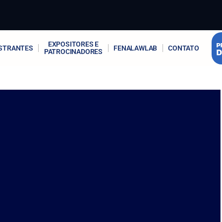
EXPOSITORES E
STRANTES
FENALAWLAB
CONTATO
PATROCINADORES