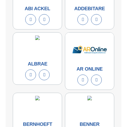
ABI ACKEL
ADDEBITARE
ALBRAE
AR ONLINE
BERNHOEFT
BENNER