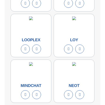
LOOPLEX
LOY
MINDCHAT
NEOT