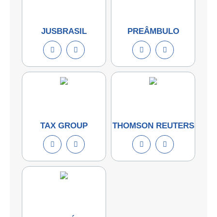
JUSBRASIL
PREÂMBULO
TAX GROUP
THOMSON REUTERS