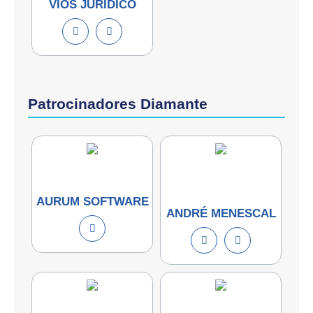
VIOS JURÍDICO
Patrocinadores Diamante
AURUM SOFTWARE
ANDRÉ MENESCAL