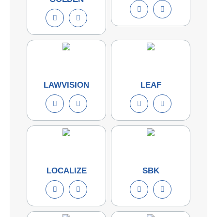
LAWVISION
LEAF
LOCALIZE
SBK