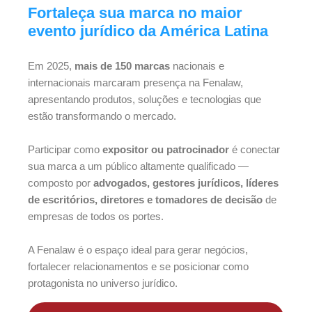
Fortaleça sua marca no maior
evento jurídico da América Latina
Em 2025,
mais de 150 marcas
nacionais e
internacionais marcaram presença na Fenalaw,
apresentando produtos, soluções e tecnologias que
estão transformando o mercado.
Participar como
expositor ou patrocinador
é conectar
sua marca a um público altamente qualificado —
composto por
advogados, gestores jurídicos, líderes
de escritórios, diretores e tomadores de decisão
de
empresas de todos os portes.
A Fenalaw é o espaço ideal para gerar negócios,
fortalecer relacionamentos e se posicionar como
protagonista no universo jurídico.