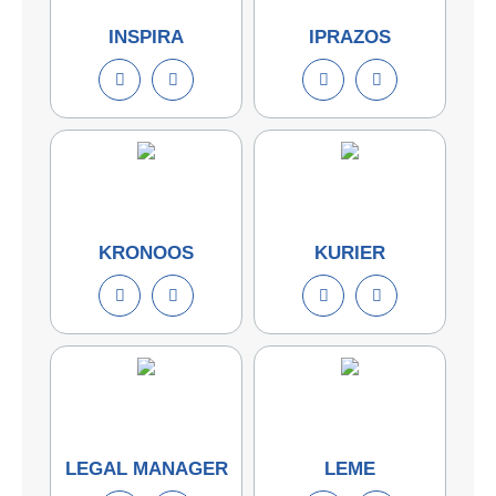
INSPIRA
IPRAZOS
KRONOOS
KURIER
LEGAL MANAGER
LEME