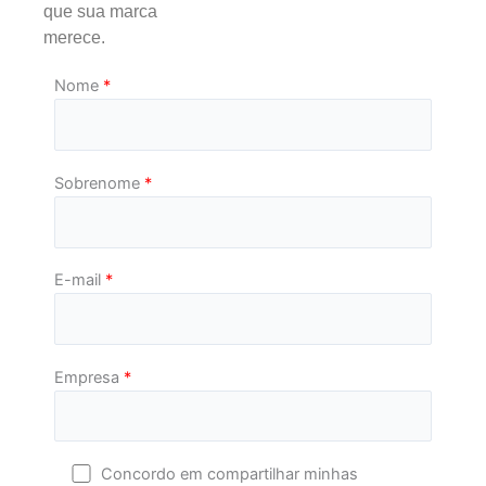
que sua marca
merece.
Nome
*
Sobrenome
*
E-mail
*
Empresa
*
Concordo em compartilhar minhas