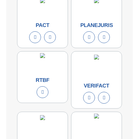
PACT
PLANEJURIS
RTBF
VERIFACT