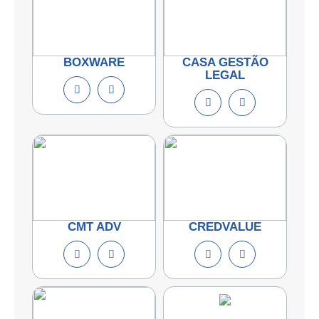
BOXWARE
CASA GESTÃO
LEGAL
CMT ADV
CREDVALUE