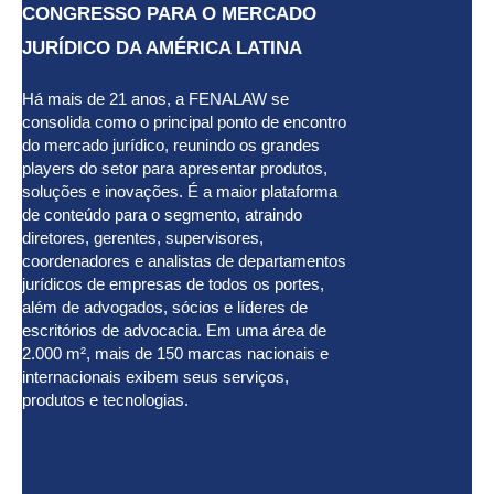
CONGRESSO PARA O MERCADO
JURÍDICO DA AMÉRICA LATINA
Há mais de 21 anos, a FENALAW se
consolida como o principal ponto de encontro
do mercado jurídico, reunindo os grandes
players do setor para apresentar produtos,
soluções e inovações. É a maior plataforma
de conteúdo para o segmento, atraindo
diretores, gerentes, supervisores,
coordenadores e analistas de departamentos
jurídicos de empresas de todos os portes,
além de advogados, sócios e líderes de
escritórios de advocacia. Em uma área de
2.000 m², mais de 150 marcas nacionais e
internacionais exibem seus serviços,
produtos e tecnologias.