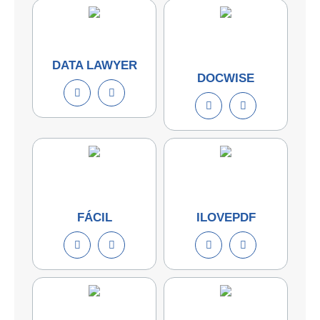
DATA LAWYER
DOCWISE
FÁCIL
ILOVEPDF