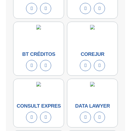
BT CRÉDITOS
COREJUR
CONSULT EXPRES
DATA LAWYER