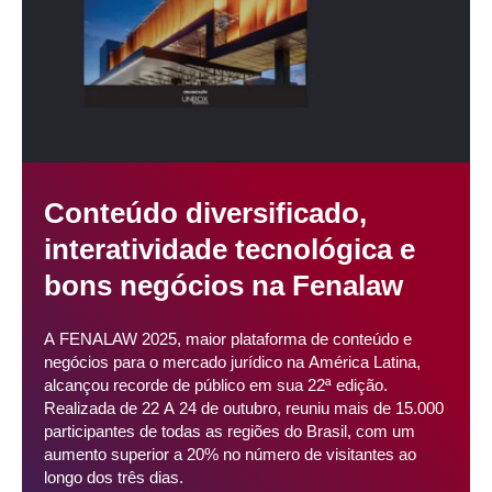
Conteúdo diversificado,
interatividade tecnológica e
bons negócios na Fenalaw
A FENALAW 2025, maior plataforma de conteúdo e
negócios para o mercado jurídico na América Latina,
alcançou recorde de público em sua 22ª edição.
Realizada de 22 A 24 de outubro, reuniu mais de 15.000
participantes de todas as regiões do Brasil, com um
aumento superior a 20% no número de visitantes ao
longo dos três dias.