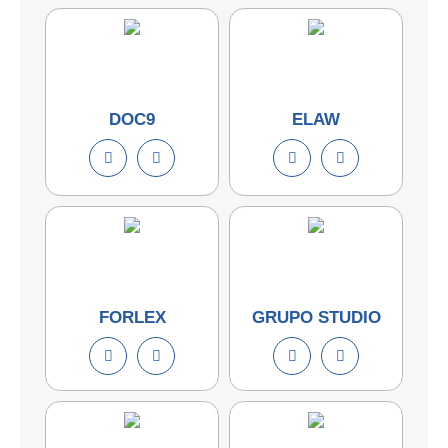
DOC9
ELAW
FORLEX
GRUPO STUDIO