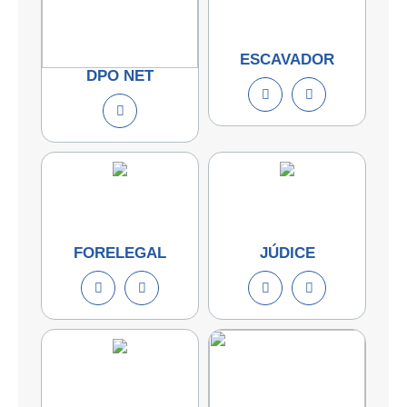
ESCAVADOR
DPO NET
FORELEGAL
JÚDICE