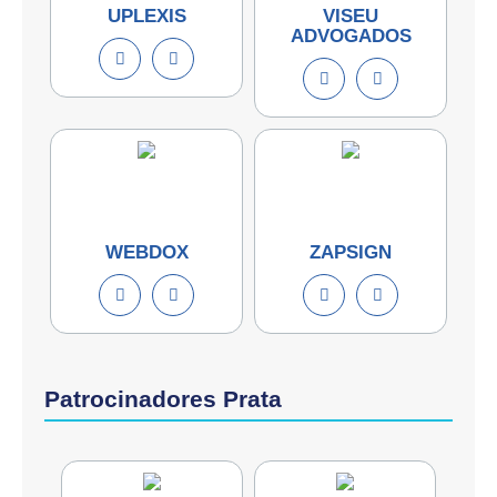
UPLEXIS
VISEU
ADVOGADOS
WEBDOX
ZAPSIGN
Patrocinadores Prata