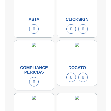
ASTA
CLICKSIGN
COMPLIANCE
DOCATO
PERÍCIAS