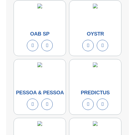
OAB SP
OYSTR
PESSOA & PESSOA
PREDICTUS