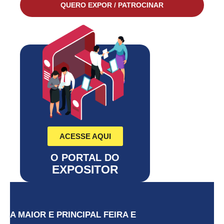
QUERO EXPOR / PATROCINAR
ACESSE AQUI
O PORTAL DO
EXPOSITOR
A MAIOR E PRINCIPAL FEIRA E