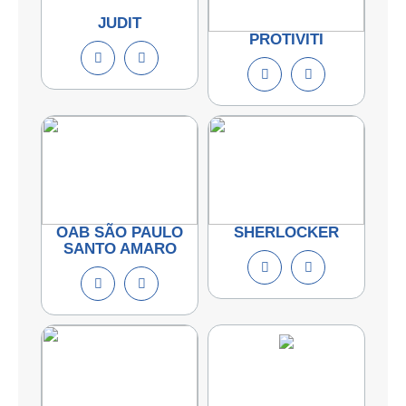
JUDIT
PROTIVITI
OAB SÃO PAULO
SHERLOCKER
SANTO AMARO