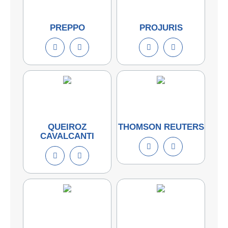
PREPPO
PROJURIS
QUEIROZ
THOMSON REUTERS
CAVALCANTI