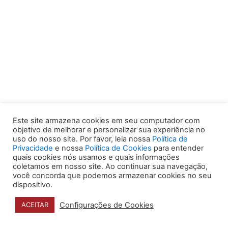
Este site armazena cookies em seu computador com
objetivo de melhorar e personalizar sua experiência no
uso do nosso site. Por favor, leia nossa
Política de
Privacidade
e nossa
Política de Cookies
para entender
quais cookies nós usamos e quais informações
coletamos em nosso site. Ao continuar sua navegação,
você concorda que podemos armazenar cookies no seu
dispositivo.
Configurações de Cookies
ACEITAR