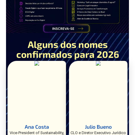
Alguns dos nomes
confirmados para 2026
Ana Costa
Julio Bueno
Vice-President of Sustainability,
CLO e Diretor Executivo Jurídico