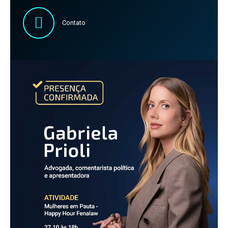
Contato