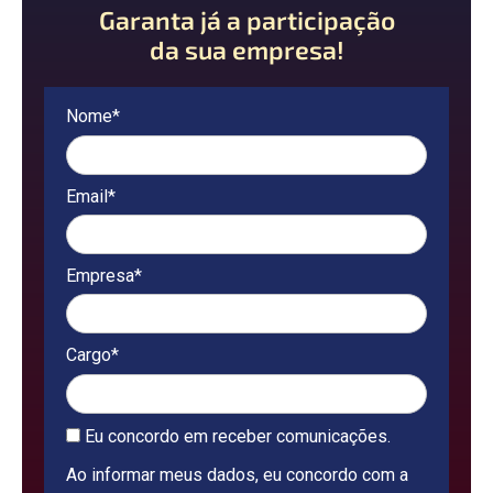
Garanta já a participação
da sua empresa!
Nome*
Email*
Empresa*
Cargo*
Eu concordo em receber comunicações.
Ao informar meus dados, eu concordo com a