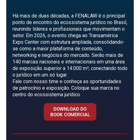
Há mais de duas décadas, a FENALAW é o principal
ponto de encontro do ecossistema jurídico no Brasil,
reunindo líderes e profissionais que movimentam o
setor. Em 2026, o evento chega ao Transamérica
Expo Center com estrutura ampliada, consolidando-
se como a maior plataforma de conteúdo,
networking e negócios do mercado. Serão mais de
140 marcas nacionais e internacionais em uma área
de exposição superior a 14.000 m², conectando todo
o jurídico em um só lugar.
Fale com nosso time e conheça as oportunidades
de patrocínio e exposição. Coloque sua marca no
centro do ecossistema jurídico.
DOWNLOAD DO
BOOK COMERCIAL