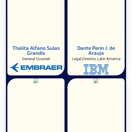
Thalita Alfano Sulas
Dante Perin J. de
Grandis
Araujo
General Counsel
Legal Director, Latin America