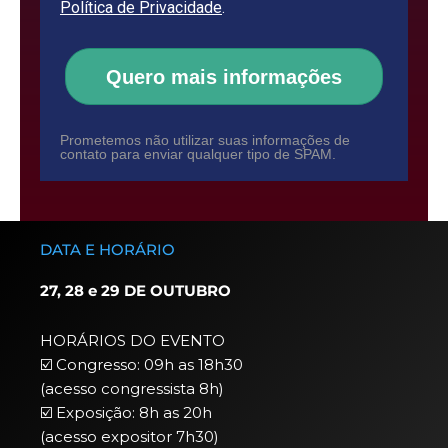
Política de Privacidade
.
Quero mais informações
Prometemos não utilizar suas informações de
contato para enviar qualquer tipo de SPAM.
DATA E HORÁRIO
27, 28 e 29 DE OUTUBRO
HORÁRIOS DO EVENTO
☑️ Congresso: 09h as 18h30
(acesso congressista 8h)
☑️ Exposição: 8h as 20h
(acesso expositor 7h30)