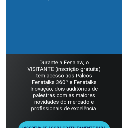
Durante a Fenalaw, o
VISITANTE (inscrição gratuita)
tem acesso aos Palcos
Fenatalks 360º e Fenatalks
Inovação, dois auditórios de
palestras com as maiores
novidades do mercado e
profissionais de excelência.