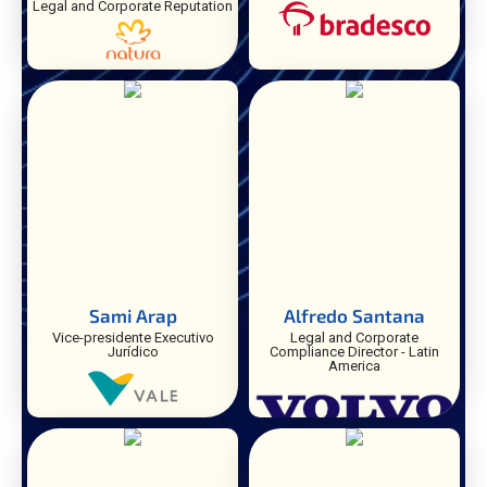
Legal and Corporate Reputation
Sami Arap
Alfredo Santana
Vice-presidente Executivo
Legal and Corporate
Jurídico
Compliance Director - Latin
America