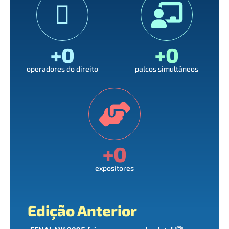
+
0
+
0
operadores do direito
palcos simultâneos
+
0
expositores
Edição Anterior