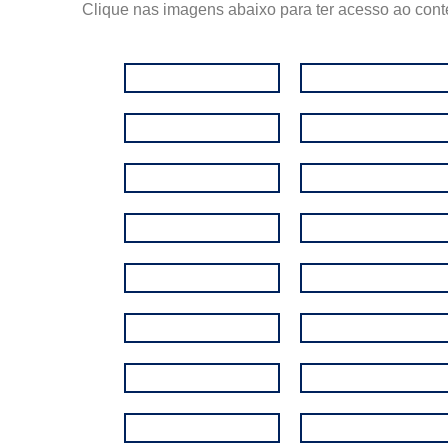
Clique nas imagens abaixo para ter acesso ao cont