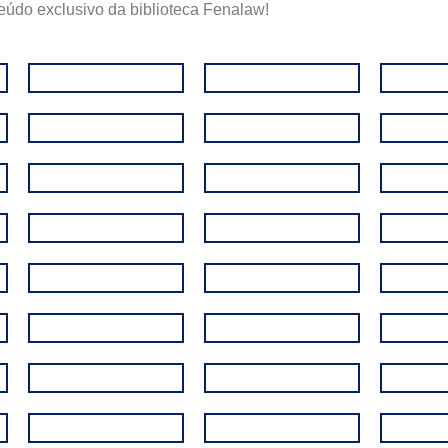
eúdo exclusivo da biblioteca Fenalaw!