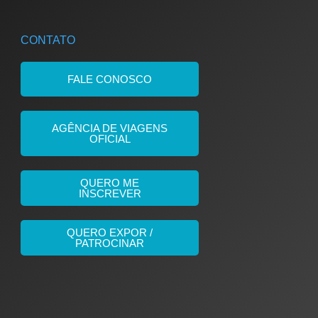
CONTATO
FALE CONOSCO
AGÊNCIA DE VIAGENS
OFICIAL
QUERO ME
INSCREVER
QUERO EXPOR /
PATROCINAR