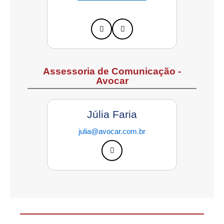
Assessoria de Comunicação -
Avocar
Júlia Faria
julia@avocar.com.br