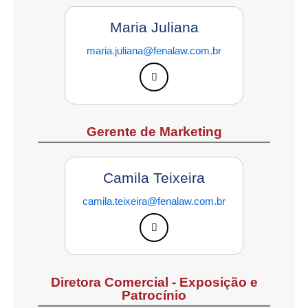
Maria Juliana
maria.juliana@fenalaw.com.br
Gerente de Marketing
Camila Teixeira
camila.teixeira@fenalaw.com.br
Diretora Comercial - Exposição e
Patrocínio