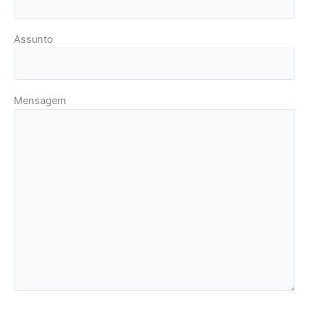
Assunto
Mensagem