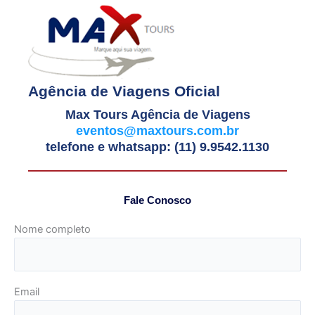
Agência de Viagens Oficial
Max Tours Agência de Viagens
eventos@maxtours.com.br
telefone e whatsapp: (11) 9.9542.1130
Fale Conosco
Nome completo
Email