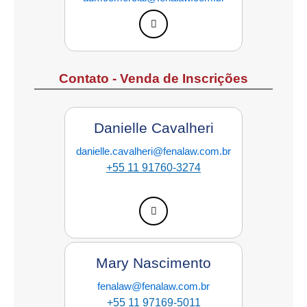
Contato - Venda de Inscrições
Danielle Cavalheri
danielle.cavalheri@fenalaw.com.br
+55 11 91760-3274
Mary Nascimento
fenalaw@fenalaw.com.br
+55 11 97169-5011