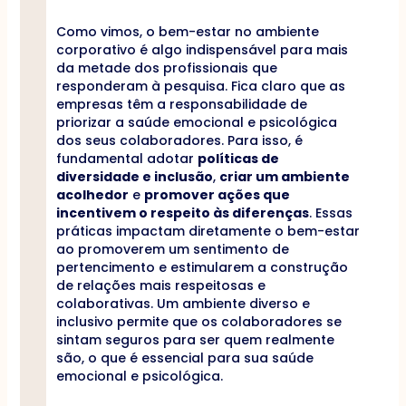
Como vimos, o bem-estar no ambiente
corporativo é algo indispensável para mais
da metade dos profissionais que
responderam à pesquisa. Fica claro que as
empresas têm a responsabilidade de
priorizar a saúde emocional e psicológica
dos seus colaboradores. Para isso, é
fundamental adotar
políticas de
diversidade e inclusão
,
criar um ambiente
acolhedor
e
promover ações que
incentivem o respeito às diferenças
. Essas
práticas impactam diretamente o bem-estar
ao promoverem um sentimento de
pertencimento e estimularem a construção
de relações mais respeitosas e
colaborativas. Um ambiente diverso e
inclusivo permite que os colaboradores se
sintam seguros para ser quem realmente
são, o que é essencial para sua saúde
emocional e psicológica.