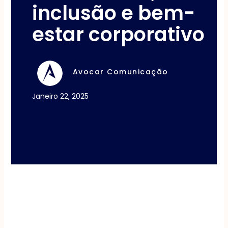
inclusão e bem-
estar corporativo
Avocar Comunicação
Janeiro 22, 2025