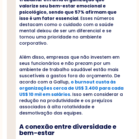
valorize seu bem-estar emocional e
psicológico, sendo que 57% afirmam que
isso é um fator essencial
. Esses números
destacam como o cuidado com a saúde
mental deixou de ser um diferencial e se
tornou uma prioridade no ambiente
corporativo.
Além disso, empresas que não investem em
seus funcionários e não prezam por um
ambiente de trabalho saudável estão mais
suscetíveis a gastos fora do orçamento. De
acordo com a Gallup,
o burnout custa às
organizações cerca de US$ 3.400 para cada
US$ 10 mil em salários
. Isso sem considerar a
redução na produtividade e os prejuízos
associados à alta rotatividade e
desmotivação das equipes.
A conexão entre diversidade e
bem-estar