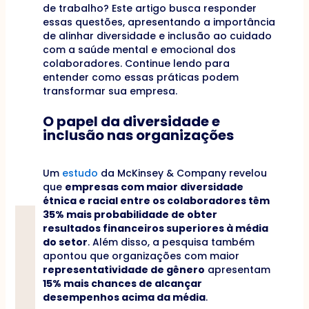
de trabalho? Este artigo busca responder
essas questões, apresentando a importância
de alinhar diversidade e inclusão ao cuidado
com a saúde mental e emocional dos
colaboradores. Continue lendo para
entender como essas práticas podem
transformar sua empresa.
O papel da diversidade e
inclusão nas organizações
Um
estudo
da McKinsey & Company revelou
que
empresas com maior diversidade
étnica e racial entre os colaboradores têm
35% mais probabilidade de obter
resultados financeiros superiores à média
do setor
. Além disso, a pesquisa também
apontou que organizações com maior
representatividade de gênero
apresentam
15% mais chances de alcançar
desempenhos acima da média
.