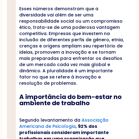
Esses números demonstram que a
diversidade vai além de ser uma
responsabilidade social ou um compromisso
ético, trata-se de uma poderosa vantagem
competitiva. Empresas que investem na
inclusão de diferentes perfis de gênero, etnia,
crenças e origens ampliam seu repertório de
ideias, promovem a inovação e se tornam
mais preparadas para enfrentar os desafios
de um mercado cada vez mais global e
dinâmico. A pluralidade é um importante
fator no que se refere à inovação e
resolução de problemas.
A importância do bem-estar no
ambiente de trabalho
Segundo levantamento da
Associação
Americana de Psicologia
,
92% dos
profissionais consideram importante
trabalhar em uma organização que