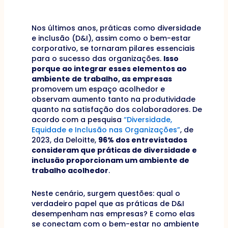
Nos últimos anos, práticas como diversidade
e inclusão (D&I), assim como o bem-estar
corporativo, se tornaram pilares essenciais
para o sucesso das organizações.
Isso
porque ao integrar esses elementos ao
ambiente de trabalho, as empresas
promovem um espaço acolhedor e
observam aumento tanto na produtividade
quanto na satisfação dos colaboradores. De
acordo com a pesquisa
“Diversidade,
Equidade e Inclusão nas Organizações”
, de
2023, da Deloitte,
96% dos entrevistados
consideram que práticas de diversidade e
inclusão proporcionam um ambiente de
trabalho acolhedor
.
Neste cenário, surgem questões: qual o
verdadeiro papel que as práticas de D&I
desempenham nas empresas? E como elas
se conectam com o bem-estar no ambiente