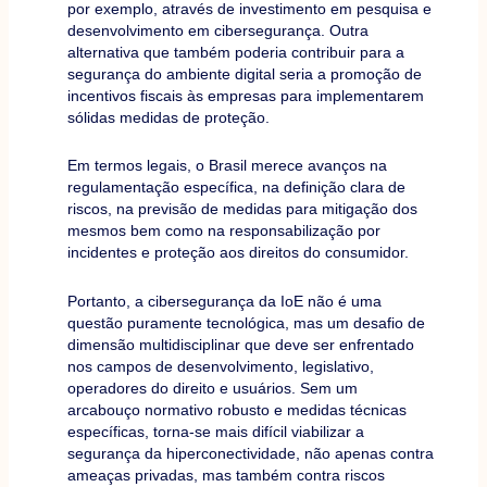
por exemplo, através de investimento em pesquisa e
desenvolvimento em cibersegurança. Outra
alternativa que também poderia contribuir para a
segurança do ambiente digital seria a promoção de
incentivos fiscais às empresas para implementarem
sólidas medidas de proteção.
Em termos legais, o Brasil merece avanços na
regulamentação específica, na definição clara de
riscos, na previsão de medidas para mitigação dos
mesmos bem como na responsabilização por
incidentes e proteção aos direitos do consumidor.
Portanto, a cibersegurança da IoE não é uma
questão puramente tecnológica, mas um desafio de
dimensão multidisciplinar que deve ser enfrentado
nos campos de desenvolvimento, legislativo,
operadores do direito e usuários. Sem um
arcabouço normativo robusto e medidas técnicas
específicas, torna-se mais difícil viabilizar a
segurança da hiperconectividade, não apenas contra
ameaças privadas, mas também contra riscos