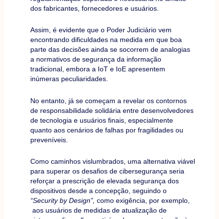
dos fabricantes, fornecedores e usuários.
Assim, é evidente que o Poder Judiciário vem
encontrando dificuldades na medida em que boa
parte das decisões ainda se socorrem de analogias
a normativos de segurança da informação
tradicional, embora a IoT e IoE apresentem
inúmeras peculiaridades.
No entanto, já se começam a revelar os contornos
de responsabilidade solidária entre desenvolvedores
de tecnologia e usuários finais, especialmente
quanto aos cenários de falhas por fragilidades ou
preveníveis.
Como caminhos vislumbrados, uma alternativa viável
para superar os desafios de cibersegurança seria
reforçar a prescrição de elevada segurança dos
dispositivos desde a concepção, seguindo o
“Security by Design”,
como exigência, por exemplo,
aos usuários de medidas de atualização de