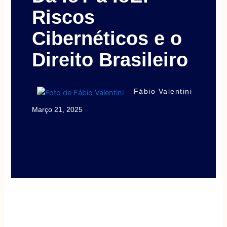
Riscos
Cibernéticos e o
Direito Brasileiro
Fábio Valentini
Março 21, 2025