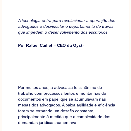
A tecnologia entra para revolucionar a operação dos
advogados e desvincular o departamento de travas
que impedem o desenvolvimento dos escritórios
Por Rafael Caillet – CEO da Oystr
Por muitos anos, a advocacia foi sinônimo de
trabalho com processos lentos e montanhas de
documentos em papel que se acumulavam nas
mesas dos advogados. A baixa agilidade e eficiência
foram se tornando um desafio constante,
principalmente à medida que a complexidade das
demandas jurídicas aumentava.