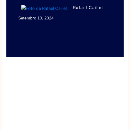
Rafael Caillet
Setembro 19, 2024