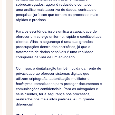
sobrecarregados, agora é reduzido e conta com
uma análise mais assertiva de dados, contratos e
pesquisas jurídicas que tornam os processos mais
rápidos e precisos.
Para os escritórios, isso significa a capacidade de
oferecer um serviço uniforme, rápido e confiável aos
clientes. Aliás, a segurança é uma das grandes
preocupações dentro dos escritórios, já que o
tratamento de dados sensíveis é uma realidade
corriqueira na vida de um advogado.
Com isso, a digitalização também cuida da frente de
privacidade ao oferecer sistemas digitais que
utilizam criptografia, autenticação multifator e
backups
automatizados para proteger documentos e
comunicações confidenciais. Para os advogados e
seus clientes, ter a segurança nos processos,
realizados nos mais altos padrões, é um grande
diferencial.