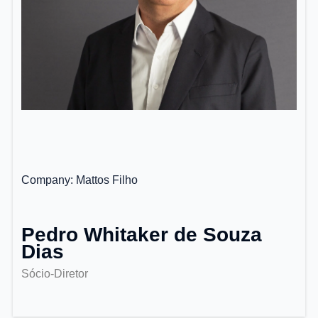
Company
Mattos Filho
Pedro Whitaker de Souza
Dias
Sócio-Diretor