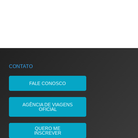
CONTATO
FALE CONOSCO
AGÊNCIA DE VIAGENS
OFICIAL
QUERO ME
INSCREVER