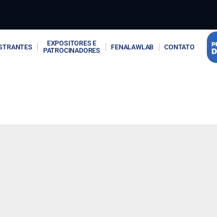
EXPOSITORES E
STRANTES
FENALAWLAB
CONTATO
PATROCINADORES