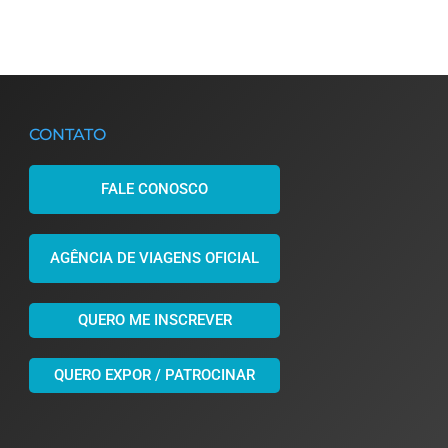
CONTATO
FALE CONOSCO
AGÊNCIA DE VIAGENS OFICIAL
QUERO ME INSCREVER
QUERO EXPOR / PATROCINAR