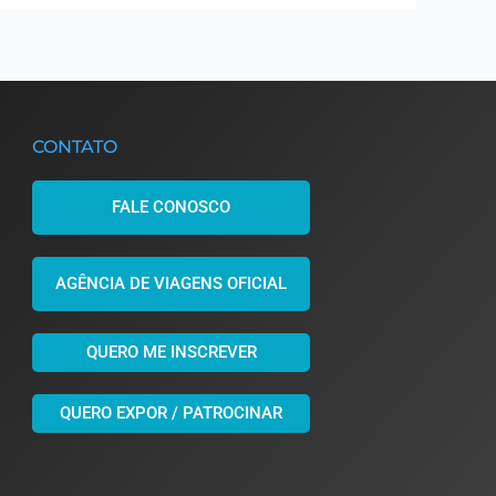
CONTATO
FALE CONOSCO
AGÊNCIA DE VIAGENS OFICIAL
QUERO ME INSCREVER
QUERO EXPOR / PATROCINAR