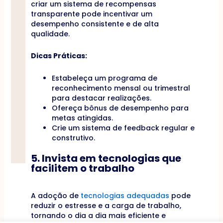
criar um sistema de recompensas
transparente pode incentivar um
desempenho consistente e de alta
qualidade.
Dicas Práticas:
Estabeleça um programa de
reconhecimento mensal ou trimestral
para destacar realizações.
Ofereça bônus de desempenho para
metas atingidas.
Crie um sistema de feedback regular e
construtivo.
5. Invista em tecnologias que
facilitem o trabalho
A adoção de
tecnologias adequadas
pode
reduzir o estresse e a carga de trabalho,
tornando o dia a dia mais eficiente e