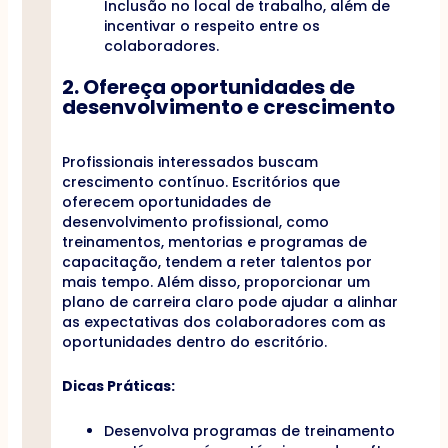
Inclusão no local de trabalho, além de
incentivar o respeito entre os
colaboradores.
2. Ofereça oportunidades de
desenvolvimento e crescimento
Profissionais interessados buscam
crescimento contínuo. Escritórios que
oferecem oportunidades de
desenvolvimento profissional, como
treinamentos, mentorias e programas de
capacitação, tendem a reter talentos por
mais tempo. Além disso, proporcionar um
plano de carreira claro pode ajudar a alinhar
as expectativas dos colaboradores com as
oportunidades dentro do escritório.
Dicas Práticas:
Desenvolva programas de treinamento