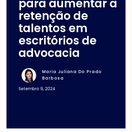
para aumentar a
retenção de
talentos em
escritórios de
advocacia
Maria Juliana Do Prado
Barbosa
Setembro 9, 2024