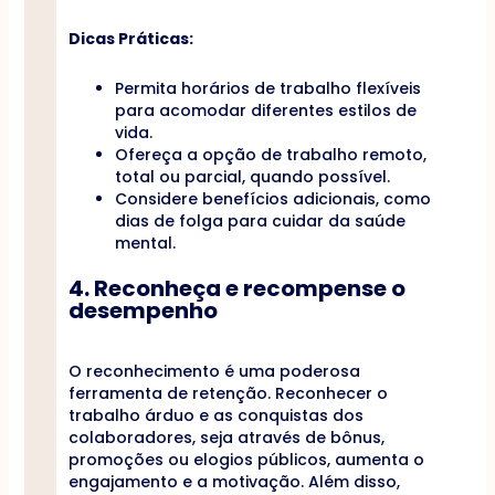
Dicas Práticas:
Permita horários de trabalho flexíveis
para acomodar diferentes estilos de
vida.
Ofereça a opção de trabalho remoto,
total ou parcial, quando possível.
Considere benefícios adicionais, como
dias de folga para cuidar da saúde
mental.
4. Reconheça e recompense o
desempenho
O reconhecimento é uma poderosa
ferramenta de retenção. Reconhecer o
trabalho árduo e as conquistas dos
colaboradores, seja através de bônus,
promoções ou elogios públicos, aumenta o
engajamento e a motivação. Além disso,