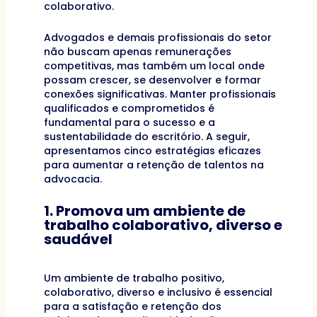
colaborativo.
Advogados e demais profissionais do setor
não buscam apenas remunerações
competitivas, mas também um local onde
possam crescer, se desenvolver e formar
conexões significativas. Manter profissionais
qualificados e comprometidos é
fundamental para o sucesso e a
sustentabilidade do escritório. A seguir,
apresentamos cinco estratégias eficazes
para aumentar a retenção de talentos na
advocacia.
1. Promova um ambiente de
trabalho colaborativo, diverso e
saudável
Um ambiente de trabalho positivo,
colaborativo, diverso e inclusivo é essencial
para a satisfação e retenção dos