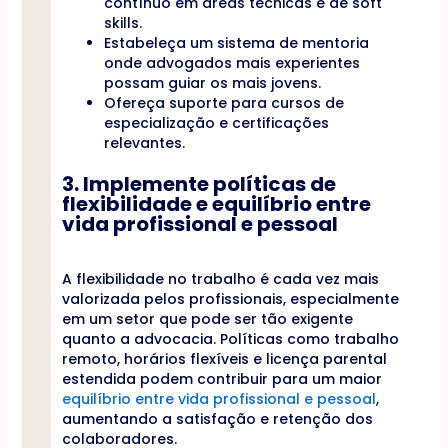
contínuo em áreas técnicas e de soft
skills.
Estabeleça um sistema de mentoria
onde advogados mais experientes
possam guiar os mais jovens.
Ofereça suporte para cursos de
especialização e certificações
relevantes.
3. Implemente políticas de
flexibilidade e equilíbrio entre
vida profissional e pessoal
A flexibilidade no trabalho é cada vez mais
valorizada pelos profissionais, especialmente
em um setor que pode ser tão exigente
quanto a advocacia. Políticas como trabalho
remoto, horários flexíveis e licença parental
estendida podem contribuir para um maior
equilíbrio entre vida profissional e pessoal
,
aumentando a satisfação e retenção dos
colaboradores.