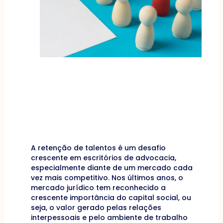
A retenção de talentos é um desafio
crescente em escritórios de advocacia,
especialmente diante de um mercado cada
vez mais competitivo. Nos últimos anos, o
mercado jurídico tem reconhecido a
crescente importância do capital social, ou
seja, o valor gerado pelas relações
interpessoais e pelo ambiente de trabalho