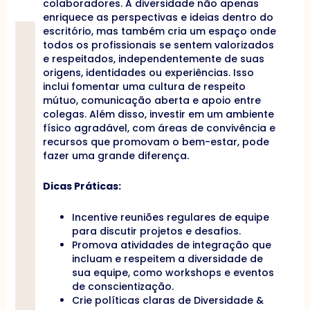
colaboradores. A diversidade não apenas
enriquece as perspectivas e ideias dentro do
escritório, mas também cria um espaço onde
todos os profissionais se sentem valorizados
e respeitados, independentemente de suas
origens, identidades ou experiências. Isso
inclui fomentar uma cultura de respeito
mútuo, comunicação aberta e apoio entre
colegas. Além disso, investir em um ambiente
físico agradável, com áreas de convivência e
recursos que promovam o bem-estar, pode
fazer uma grande diferença.
Dicas Práticas:
Incentive reuniões regulares de equipe
para discutir projetos e desafios.
Promova atividades de integração que
incluam e respeitem a diversidade de
sua equipe, como workshops e eventos
de conscientização.
Crie políticas claras de Diversidade &