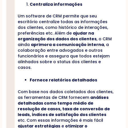
Centraliza informações
Um software de CRM permite que seu
escritório centralize todas as informações
dos clientes, como histórico de interações,
preferências etc. Além de
ajudar na
organização dos dados dos clientes
, o CRM
ainda
aprimora a comunicação interna
, a
colaboração entre advogados e outros
funcionários e assegura que todos estejam
alinhados sobre o status dos clientes e
casos.
Fornece relatórios detalhados
Com base nos dados coletados dos clientes,
as ferramentas de CRM fornecem
análises
detalhadas como tempo médio de
resolução de casos, taxa de conversão de
leads, índices de satisfação dos clientes
etc. Com essas informações é mais fácil
ajustar estratégias
e
otimizar o