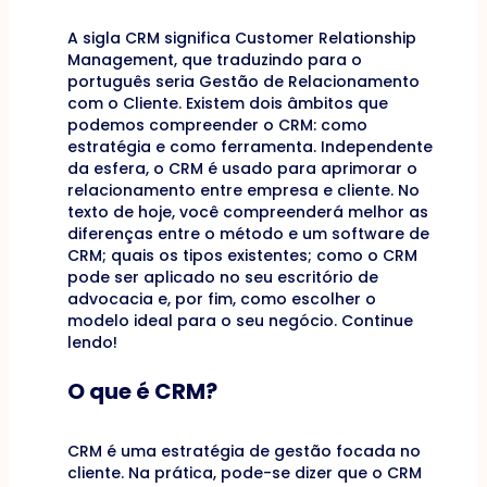
A sigla CRM significa Customer Relationship
Management, que traduzindo para o
português seria Gestão de Relacionamento
com o Cliente. Existem dois âmbitos que
podemos compreender o CRM: como
estratégia e como ferramenta. Independente
da esfera, o CRM é usado para aprimorar o
relacionamento entre empresa e cliente. No
texto de hoje, você compreenderá melhor as
diferenças entre o método e um software de
CRM; quais os tipos existentes; como o CRM
pode ser aplicado no seu escritório de
advocacia e, por fim, como escolher o
modelo ideal para o seu negócio. Continue
lendo!
O que é CRM?
CRM é uma estratégia de gestão focada no
cliente. Na prática, pode-se dizer que o CRM