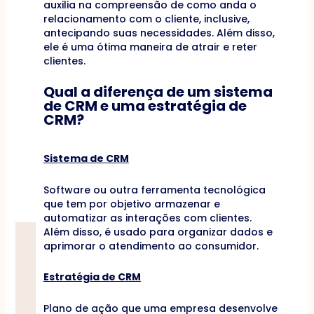
auxilia na compreensão de como anda o
relacionamento com o cliente, inclusive,
antecipando suas necessidades. Além disso,
ele é uma ótima maneira de atrair e reter
clientes.
Qual a diferença de um sistema
de CRM e uma estratégia de
CRM?
Sistema de CRM
Software ou outra ferramenta tecnológica
que tem por objetivo armazenar e
automatizar as interações com clientes.
Além disso, é usado para organizar dados e
aprimorar o atendimento ao consumidor.
Estratégia de CRM
Plano de ação que uma empresa desenvolve