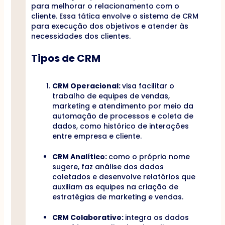
para melhorar o relacionamento com o
cliente. Essa tática envolve o sistema de CRM
para execução dos objetivos e atender às
necessidades dos clientes.
Tipos de CRM
CRM Operacional:
visa facilitar o
trabalho de equipes de vendas,
marketing e atendimento por meio da
automação de processos e coleta de
dados, como histórico de interações
entre empresa e cliente.
CRM Analítico:
como o próprio nome
sugere, faz análise dos dados
coletados e desenvolve relatórios que
auxiliam as equipes na criação de
estratégias de marketing e vendas.
CRM Colaborativo:
integra os dados