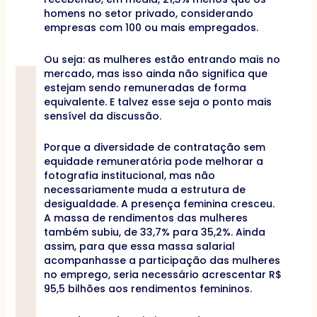
homens no setor privado, considerando
empresas com 100 ou mais empregados.
Ou seja: as mulheres estão entrando mais no
mercado, mas isso ainda não significa que
estejam sendo remuneradas de forma
equivalente. E talvez esse seja o ponto mais
sensível da discussão.
Porque a diversidade de contratação sem
equidade remuneratória pode melhorar a
fotografia institucional, mas não
necessariamente muda a estrutura de
desigualdade. A presença feminina cresceu.
A massa de rendimentos das mulheres
também subiu, de 33,7% para 35,2%. Ainda
assim, para que essa massa salarial
acompanhasse a participação das mulheres
no emprego, seria necessário acrescentar R$
95,5 bilhões aos rendimentos femininos.