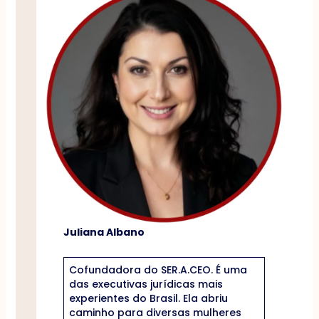
Juliana Albano
Cofundadora do SER.A.CEO. É uma
das executivas jurídicas mais
experientes do Brasil. Ela abriu
caminho para diversas mulheres