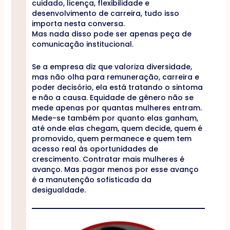
cuidado, licença, flexibilidade e
desenvolvimento de carreira, tudo isso
importa nesta conversa.
Mas nada disso pode ser apenas peça de
comunicação institucional.
Se a empresa diz que valoriza diversidade,
mas não olha para remuneração, carreira e
poder decisório, ela está tratando o sintoma
e não a causa. Equidade de gênero não se
mede apenas por quantas mulheres entram.
Mede-se também por quanto elas ganham,
até onde elas chegam, quem decide, quem é
promovido, quem permanece e quem tem
acesso real às oportunidades de
crescimento. Contratar mais mulheres é
avanço. Mas pagar menos por esse avanço
é a manutenção sofisticada da
desigualdade.