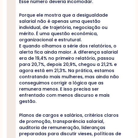
Esse número deveria incomodar.
Porque ele mostra que a desigualdade
salarial não é apenas uma questão
individual, de trajetória, negociação ou
mérito. É uma questão econômica,
organizacional e estrutural.
E quando olhamos a série dos relatórios, o
alerta fica ainda maior. A diferença salarial
era de 19,4% no primeiro relatório, passou
para 20,7%, depois 20,9%, chegou a 21,2% e
agora está em 21,3%. Na prática, estamos
contratando mais mulheres, mas ainda não
conseguimos corrigir a lógica que as
remunera menos. E isso precisa ser
enfrentado com menos discurso e mais
gestão.
Planos de cargos e salários, critérios claros
de promoção, transparência salarial,
auditoria de remuneração, lideranças
preparadas para discutir vieses, políticas de