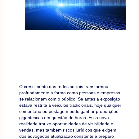
O crescimento das redes sociais transformou
profundamente a forma como pessoas e empresas
se relacionam com o público. Se antes a exposição
estava restrita a veículos tradicionais, hoje qualquer
comentário ou postagem pode ganhar proporções
gigantescas em questão de horas. Essa nova
realidade trouxe oportunidades de visibilidade e
vendas, mas também riscos jurídicos que exigem
dos advogados atualização constante e preparo