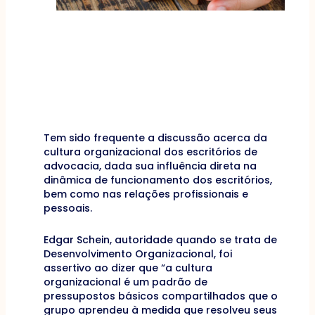
Tem sido frequente a discussão acerca da
cultura organizacional dos escritórios de
advocacia, dada sua influência direta na
dinâmica de funcionamento dos escritórios,
bem como nas relações profissionais e
pessoais.
Edgar Schein, autoridade quando se trata de
Desenvolvimento Organizacional, foi
assertivo ao dizer que “a cultura
organizacional é um padrão de
pressupostos básicos compartilhados que o
grupo aprendeu à medida que resolveu seus