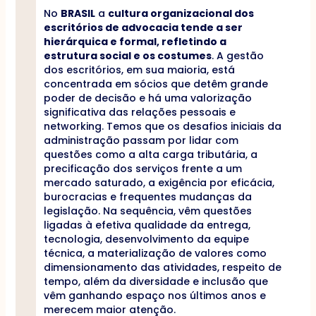
No
BRASIL
a
cultura organizacional dos
escritórios de advocacia tende a ser
hierárquica e formal, refletindo a
estrutura social e os costumes
. A gestão
dos escritórios, em sua maioria, está
concentrada em sócios que detêm grande
poder de decisão e há uma valorização
significativa das relações pessoais e
networking. Temos que os desafios iniciais da
administração passam por lidar com
questões como a alta carga tributária, a
precificação dos serviços frente a um
mercado saturado, a exigência por eficácia,
burocracias e frequentes mudanças da
legislação. Na sequência, vêm questões
ligadas à efetiva qualidade da entrega,
tecnologia, desenvolvimento da equipe
técnica, a materialização de valores como
dimensionamento das atividades, respeito de
tempo, além da diversidade e inclusão que
vêm ganhando espaço nos últimos anos e
merecem maior atenção.