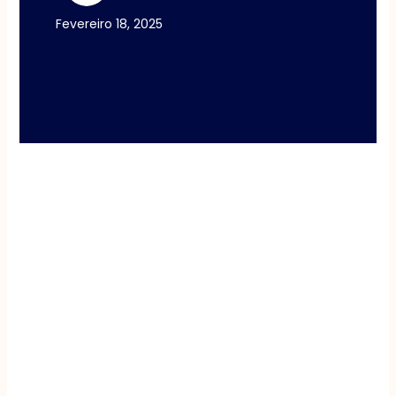
Fevereiro 18, 2025