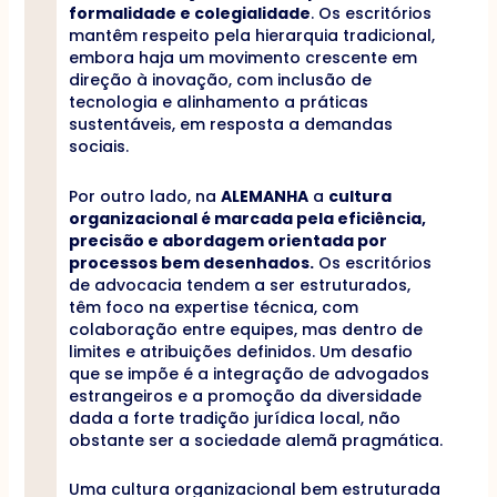
formalidade e colegialidade
. Os escritórios
mantêm respeito pela hierarquia tradicional,
embora haja um movimento crescente em
direção à inovação, com inclusão de
tecnologia e alinhamento a práticas
sustentáveis, em resposta a demandas
sociais.
Por outro lado, na
ALEMANHA
a
cultura
organizacional é marcada pela eficiência,
precisão e abordagem orientada por
processos bem desenhados.
Os escritórios
de advocacia tendem a ser estruturados,
têm foco na expertise técnica, com
colaboração entre equipes, mas dentro de
limites e atribuições definidos. Um desafio
que se impõe é a integração de advogados
estrangeiros e a promoção da diversidade
dada a forte tradição jurídica local, não
obstante ser a sociedade alemã pragmática.
Uma cultura organizacional bem estruturada