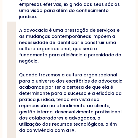
empresas efetivas, exigindo dos seus sócios
uma visão para além do conhecimento
jurídico.
A advocacia é uma prestação de serviços e
as mudanças contemporâneas impõem a
necessidade de identificar e construir uma
cultura organizacional, que será o
fundamento para eficiência e perenidade do
negócio.
Quando trazemos a cultura organizacional
para o universo dos escritórios de advocacia
acabamos por ter a certeza de que ela é
determinante para o sucesso e a eficácia da
prática jurídica, tendo em vista sua
repercussão no atendimento ao cliente,
gestão interna, desenvolvimento profissional
dos colaboradores e advogados, a
utilização dos recursos tecnológicos, além
da convivência com a IA.