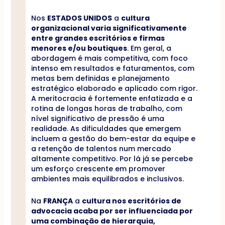
Nos
ESTADOS UNIDOS
a
cultura
organizacional varia significativamente
entre grandes escritórios e firmas
menores e/ou boutiques
. Em geral, a
abordagem é mais competitiva, com foco
intenso em resultados e faturamentos, com
metas bem definidas e planejamento
estratégico elaborado e aplicado com rigor.
A meritocracia é fortemente enfatizada e a
rotina de longas horas de trabalho, com
nível significativo de pressão é uma
realidade. As dificuldades que emergem
incluem a gestão do bem-estar da equipe e
a retenção de talentos num mercado
altamente competitivo. Por lá já se percebe
um esforço crescente em promover
ambientes mais equilibrados e inclusivos.
Na
FRANÇA
a
cultura nos escritórios de
advocacia acaba por ser influenciada por
uma combinação de hierarquia,