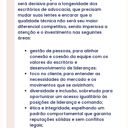
será decisiva para a longevidade dos
escritórios de advocacia, que precisam
mudar suas lentes e encarar que a
qualidade técnica não será seu maior
diferencial competitivo, sendo imperiosa a
atenção e o investimento nas seguintes
áreas:
gestão de pessoas, para alinhar
conexão e coesão da equipe com os
valores do escritório e
desenvolvimento de lideranças;
foco no cliente, para entender as
necessidades do mercado e os
movimentos que se avizinham;
diversidade e inclusão, sobretudo para
oportunizar um acesso igualitário às
posições de liderança e comando;
ética e integridade, espelhando um
padrão comportamental que garanta
reputações sólidas e sem conflitos
legais;