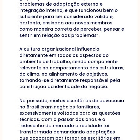
problemas de adaptação externa e
integração interna, e que funcionou bem o
suficiente para ser considerado válido e,
portanto, ensinado aos novos membros
como maneira correta de perceber, pensar e
sentir em relação aos problemas”.
A cultura organizacional influencia
diretamente em todos os aspectos do
ambiente de trabalho, sendo componente
relevante no comportamento das estruturas,
do clima, no alinhamento de objetivos,
tornando-se diretamente responsável pela
construção da identidade do negócio.
No passado, muitos escritórios de advocacia
no Brasil eram negócios familiares,
excessivamente voltados para as questões
técnicas. Com o passar dos anos e o
redesenho do mercado a realidade foi
transformada demandando adaptações
que acabaram por tornar os escritórios em