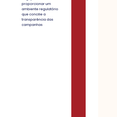
proporcionar um
ambiente regulatório
que concilie a
transparência das
campanhas