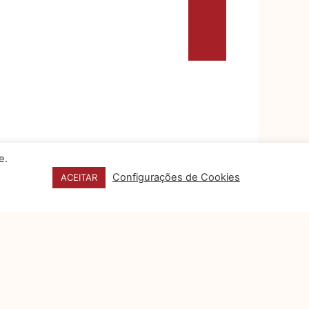
e.
Configurações de Cookies
ACEITAR