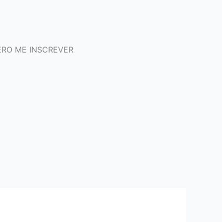
RO ME INSCREVER