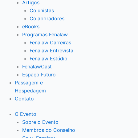
Artigos
Colunistas
Colaboradores
eBooks
Programas Fenalaw
Fenalaw Carreiras
Fenalaw Entrevista
Fenalaw Estúdio
FenalawCast
Espaço Futuro
Passagem e
Hospedagem
Contato
O Evento
Sobre o Evento
Membros do Conselho