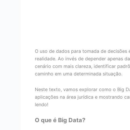
O uso de dados para tomada de decisões é
realidade. Ao invés de depender apenas da
cenário com mais clareza, identificar padrõ
caminho em uma determinada situação.
Neste texto, vamos explorar como o Big Dat
aplicações na área jurídica e mostrando c
lendo!
O que é Big Data?