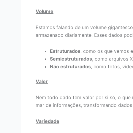
Volume
Estamos falando de um volume gigantesco 
armazenado diariamente. Esses dados pod
Estruturados
, como os que vemos e
Semiestruturados
, como arquivos X
Não estruturados
, como fotos, víd
Valor
Nem todo dado tem valor por si só, o que r
mar de informações, transformando dados s
Variedade