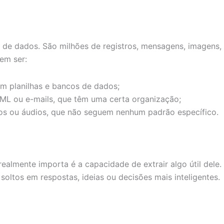
de dados. São milhões de registros, mensagens, imagens,
em ser:
m planilhas e bancos de dados;
ML ou e-mails, que têm uma certa organização;
eos ou áudios, que não seguem nenhum padrão específico.
ealmente importa é a capacidade de extrair algo útil dele.
oltos em respostas, ideias ou decisões mais inteligentes.