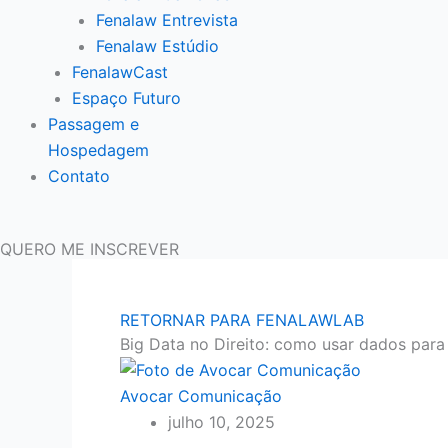
Fenalaw Entrevista
Fenalaw Estúdio
FenalawCast
Espaço Futuro
Passagem e
Hospedagem
Contato
QUERO ME INSCREVER
RETORNAR PARA FENALAWLAB
Big Data no Direito: como usar dados para
Avocar Comunicação
julho 10, 2025