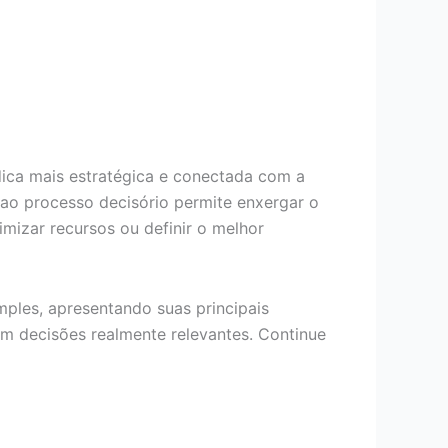
ica mais estratégica e conectada com a
 ao processo decisório permite enxergar o
imizar recursos ou definir o melhor
mples, apresentando suas principais
m decisões realmente relevantes. Continue