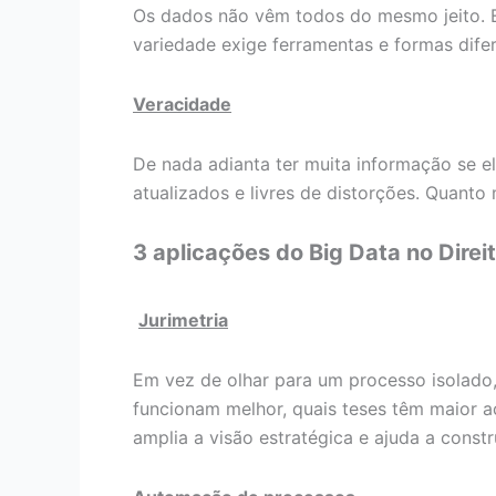
Os dados não vêm todos do mesmo jeito. El
variedade exige ferramentas e formas dife
Veracidade
De nada adianta ter muita informação se el
atualizados e livres de distorções. Quanto
3 aplicações do Big Data no Direi
Jurimetria
Em vez de olhar para um processo isolado
funcionam melhor, quais teses têm maior a
amplia a visão estratégica e ajuda a constr