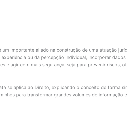
 um importante aliado na construção de uma atuação juríd
 experiência ou da percepção individual, incorporar dados
es e agir com mais segurança, seja para prevenir riscos, ot
a se aplica ao Direito, explicando o conceito de forma si
aminhos para transformar grandes volumes de informação e