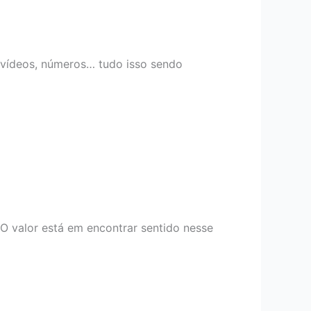
 vídeos, números… tudo isso sendo
 O valor está em encontrar sentido nesse