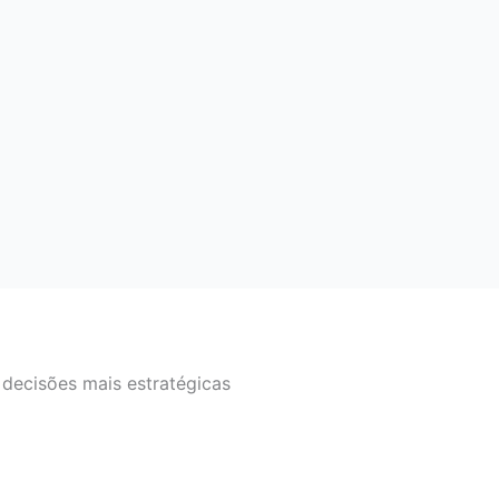
 decisões mais estratégicas