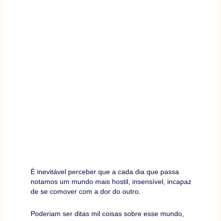
É inevitável perceber que a cada dia que passa
notamos um mundo mais hostil, insensível, incapaz
de se comover com a dor do outro.
Poderiam ser ditas mil coisas sobre esse mundo,