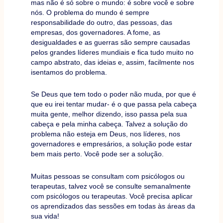
mas não é só sobre o mundo: é sobre você e sobre
nós. O problema do mundo é sempre
responsabilidade do outro, das pessoas, das
empresas, dos governadores. A fome, as
desigualdades e as guerras são sempre causadas
pelos grandes líderes mundiais e fica tudo muito no
campo abstrato, das ideias e, assim, facilmente nos
isentamos do problema.
Se Deus que tem todo o poder não muda, por que é
que eu irei tentar mudar- é o que passa pela cabeça
muita gente, melhor dizendo, isso passa pela sua
cabeça e pela minha cabeça. Talvez a solução do
problema não esteja em Deus, nos líderes, nos
governadores e empresários, a solução pode estar
bem mais perto. Você pode ser a solução.
Muitas pessoas se consultam com psicólogos ou
terapeutas, talvez você se consulte semanalmente
com psicólogos ou terapeutas. Você precisa aplicar
os aprendizados das sessões em todas às áreas da
sua vida!