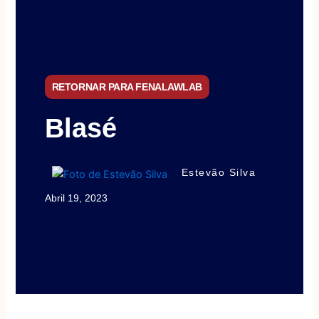
RETORNAR PARA FENALAWLAB
Blasé
Estevão Silva
Abril 19, 2023