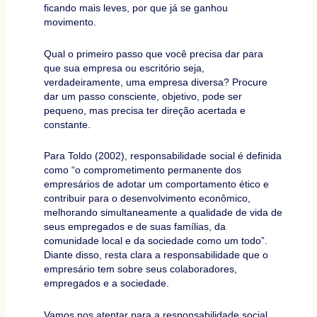
ficando mais leves, por que já se ganhou
movimento.
Qual o primeiro passo que você precisa dar para
que sua empresa ou escritório seja,
verdadeiramente, uma empresa diversa? Procure
dar um passo consciente, objetivo, pode ser
pequeno, mas precisa ter direção acertada e
constante.
Para Toldo (2002), responsabilidade social é definida
como “o comprometimento permanente dos
empresários de adotar um comportamento ético e
contribuir para o desenvolvimento econômico,
melhorando simultaneamente a qualidade de vida de
seus empregados e de suas famílias, da
comunidade local e da sociedade como um todo”.
Diante disso, resta clara a responsabilidade que o
empresário tem sobre seus colaboradores,
empregados e a sociedade.
Vamos nos atentar para a responsabilidade social