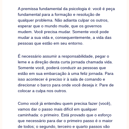
A premissa fundamental da psicologia é: você é peça
fundamental para a formação e resolução de
qualquer problema. Não adianta culpar os outros,
esperar que o mundo mude, que os governos
mudem. Você precisa mudar. Somente você pode
mudar a sua vida e, consequentemente, a vida das
pessoas que estão em seu entorno.
É necessário assumir a responsabilidade, pegar o
leme e a direção desta curta jornada chamada vida.
Somente você, poderá conduzir as pessoas que
estão em sua embarcação à uma feliz jornada. Para
isso acontecer é preciso ir à sala de comando e
direcionar o barco para onde você deseja ir. Pare de
colocar a culpa nos outros.
Como você já entendeu quem precisa fazer (você),
vamos dar o passo mais difícil em qualquer
caminhada: o primeiro. Está provado que o esforço
que necessário para dar o primeiro passo é o maior
de todos; o segundo, terceiro e quarto passos vão