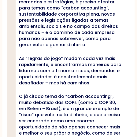
mercados e estratégias, é preciso atentar
para temas como “carbon accounting”,
sustentabilidade corporativa plena, novas
pressões e legislações ligadas a temas
ambientais, sociais e no campo dos direitos
humanos – e o caminho de cada empresa
para não apenas sobreviver, como para
gerar valor e ganhar dinheiro.
As “regras do jogo” mudam cada vez mais
rapidamente, e encontrarmos maneiras para
lidarmos com o trinômio riscos, demandas e
oportunidades é constantemente mais
desafiador – mas há caminhos.
O já citado tema do “carbon accounting”,
muito debatido das COPs (como a COP 30,
em Belém – Brasil), é um grande exemplo de
“risco” que vale muito dinheiro, e que precisa
ser encarado como uma enorme
oportunidade de não apenas conhecer mais
e melhor o seu próprio negócio, como de ser