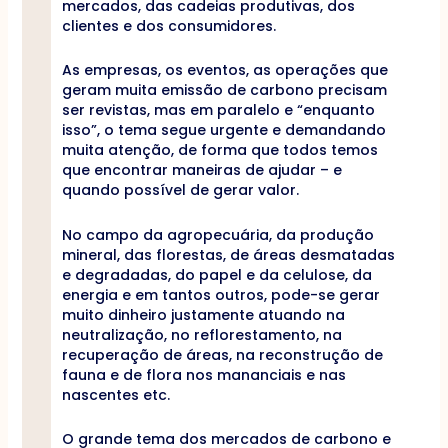
mercados, das cadeias produtivas, dos
clientes e dos consumidores.
As empresas, os eventos, as operações que
geram muita emissão de carbono precisam
ser revistas, mas em paralelo e “enquanto
isso”, o tema segue urgente e demandando
muita atenção, de forma que todos temos
que encontrar maneiras de ajudar – e
quando possível de gerar valor.
No campo da agropecuária, da produção
mineral, das florestas, de áreas desmatadas
e degradadas, do papel e da celulose, da
energia e em tantos outros, pode-se gerar
muito dinheiro justamente atuando na
neutralização, no reflorestamento, na
recuperação de áreas, na reconstrução de
fauna e de flora nos mananciais e nas
nascentes etc.
O grande tema dos mercados de carbono e