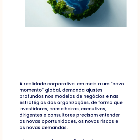
A realidade corporativa, em meio a um “novo
momento” global, demanda ajustes
profundos nos modelos de negócios e nas
estratégias das organizações, de forma que
investidores, conselheiros, executivos,
dirigentes e consultores precisam entender
as novas oportunidades, os novos riscos e
as novas demandas.