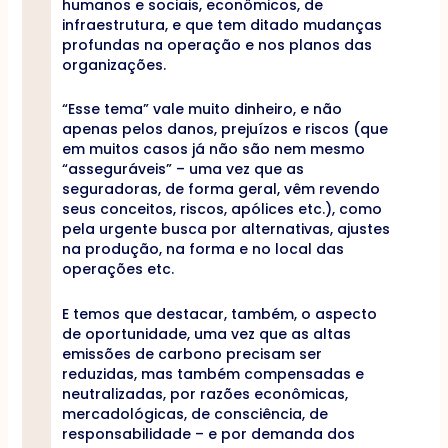
humanos e sociais, econômicos, de
infraestrutura, e que tem ditado mudanças
profundas na operação e nos planos das
organizações.
“Esse tema” vale muito dinheiro, e não
apenas pelos danos, prejuízos e riscos (que
em muitos casos já não são nem mesmo
“asseguráveis” – uma vez que as
seguradoras, de forma geral, vêm revendo
seus conceitos, riscos, apólices etc.), como
pela urgente busca por alternativas, ajustes
na produção, na forma e no local das
operações etc.
E temos que destacar, também, o aspecto
de oportunidade, uma vez que as altas
emissões de carbono precisam ser
reduzidas, mas também compensadas e
neutralizadas, por razões econômicas,
mercadológicas, de consciência, de
responsabilidade – e por demanda dos