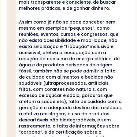
mais transparente e consciente, de buscar
melhores práticas, e de ganhar dinheiro.
Assim como já não se pode conceber nem
mesmo em exemplos “pequenos”, como
reuniões, eventos, cursos e congressos, que
não exista acessibilidade e mobilidade, não
exista sinalização e “tradução” inclusiva e
acessível, efetiva preocupação com a
redução do consumo de energia elétrica, de
àgua e de produtos derivados de origem
fóssil, também não se pode admitir a falta
de cuidado com alimentos e bebidas não
saudáveis (ultraprocessados, artificiais,
fritos, com corantes não naturais, com
excesso de açúcar e sódio, gorduras que
afetam a saúde etc), falta de cuidado com a
geração e o adequado destino dos resíduos,
a efetiva reciclagem, o uso de produtos
descartáveis não biodegradáveis, e sem
rastreamento, a falta de informações sobre
“carbono”, e de certificação sobre o