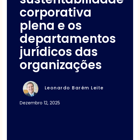
corporativa
plena e os
departamentos
jurídicos das
organizações
Leonardo Barém Leite
Dezembro 12, 2025