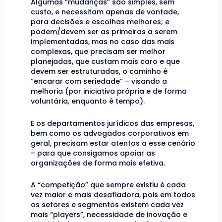
Algumas “mudanças” são simples, sem
custo, e necessitam apenas de vontade,
para decisões e escolhas melhores; e
podem/devem ser as primeiras a serem
implementadas, mas no caso das mais
complexas, que precisam ser melhor
planejadas, que custam mais caro e que
devem ser estruturadas, o caminho é
“encarar com seriedade” – visando a
melhoria (por iniciativa própria e de forma
voluntária, enquanto é tempo).
E os departamentos jurídicos das empresas,
bem como os advogados corporativos em
geral, precisam estar atentos a esse cenário
– para que consigamos apoiar as
organizações de forma mais efetiva.
A “competição” que sempre existiu é cada
vez maior e mais desafiadora, pois em todos
os setores e segmentos existem cada vez
mais “players”, necessidade de inovação e