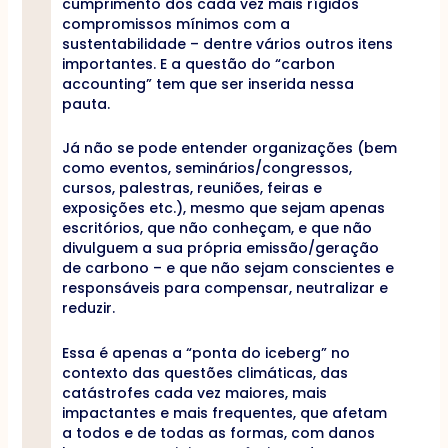
cumprimento dos cada vez mais rígidos
compromissos mínimos com a
sustentabilidade – dentre vários outros itens
importantes. E a questão do “carbon
accounting” tem que ser inserida nessa
pauta.
Já não se pode entender organizações (bem
como eventos, seminários/congressos,
cursos, palestras, reuniões, feiras e
exposições etc.), mesmo que sejam apenas
escritórios, que não conheçam, e que não
divulguem a sua própria emissão/geração
de carbono – e que não sejam conscientes e
responsáveis para compensar, neutralizar e
reduzir.
Essa é apenas a “ponta do iceberg” no
contexto das questões climáticas, das
catástrofes cada vez maiores, mais
impactantes e mais frequentes, que afetam
a todos e de todas as formas, com danos