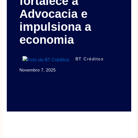
fortalece a
Advocacia e
impulsiona a
economia
BT Créditos
Novembro 7, 2025