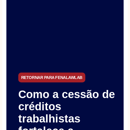
RETORNAR PARA FENALAWLAB
Como a cessão de
créditos
trabalhistas