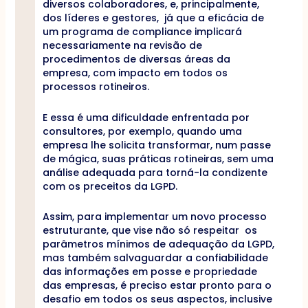
diversos colaboradores, e, principalmente,
dos líderes e gestores, já que a eficácia de
um programa de compliance implicará
necessariamente na revisão de
procedimentos de diversas áreas da
empresa, com impacto em todos os
processos rotineiros.
E essa é uma dificuldade enfrentada por
consultores, por exemplo, quando uma
empresa lhe solicita transformar, num passe
de mágica, suas práticas rotineiras, sem uma
análise adequada para torná-la condizente
com os preceitos da LGPD.
Assim, para implementar um novo processo
estruturante, que vise não só respeitar os
parâmetros mínimos de adequação da LGPD,
mas também salvaguardar a confiabilidade
das informações em posse e propriedade
das empresas, é preciso estar pronto para o
desafio em todos os seus aspectos, inclusive