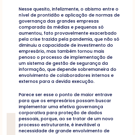
Nesse quesito, infelizmente, o abismo entre o
nível de prontidão e aplicação de normas de
governança das grandes empresas
comparada às médias e pequenas só
aumentou, fato provavelmente exacerbado
pela crise trazida pela pandemia, que não só
diminuiu a capacidade de investimento do
empresário, mas também tornou mais
penoso o processo de implementação de
um sistema de gestão de segurança da
informação, que depende sobremaneira do
envolvimento de colaboradores internos e
externos para a devida execução.
Parece ser esse o ponto de maior entrave
para que os empresários possam buscar
implementar uma efetiva governança
corporativa para proteção de dados
pessoais, porque, ao se tratar de um novo
processo estruturante, é inevitável a
necessidade de grande envolvimento de