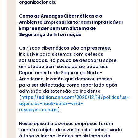
organizacionais.
Como as Ameaças Cibernéticas e o
Ambiente Empresarial tornam Impraticável
Empreender sem um Sistema de
Segurança da Informação
Os riscos cibernéticos são onipresentes,
inclusive para sistemas com defesas
sofisticadas. Há pouco se descobriu sobre
um ataque bem sucedido ao poderoso
Departamento de Segurança Norte-
Americano, invasão que demorou meses
para ser detectada, como reportado após
admissão da extensão do incidente
(
https://edition.cnn.com/2020/12/14/politics/us-
agencies-hack-solar-wind-
russia/index.html
).
Nesse episódio diversas empresas foram
também objeto de invasão cibernética, vindo
à tona vulnerabilidades em sistemas da