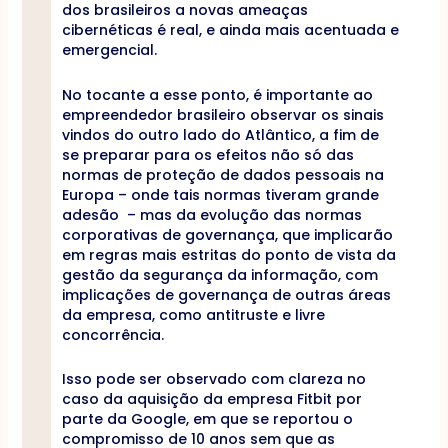
dos brasileiros a novas ameaças
cibernéticas é real, e ainda mais acentuada e
emergencial.
No tocante a esse ponto, é importante ao
empreendedor brasileiro observar os sinais
vindos do outro lado do Atlântico, a fim de
se preparar para os efeitos não só das
normas de proteção de dados pessoais na
Europa – onde tais normas tiveram grande
adesão – mas da evolução das normas
corporativas de governança, que implicarão
em regras mais estritas do ponto de vista da
gestão da segurança da informação, com
implicações de governança de outras áreas
da empresa, como antitruste e livre
concorrência.
Isso pode ser observado com clareza no
caso da aquisição da empresa Fitbit por
parte da Google, em que se reportou o
compromisso de 10 anos sem que as