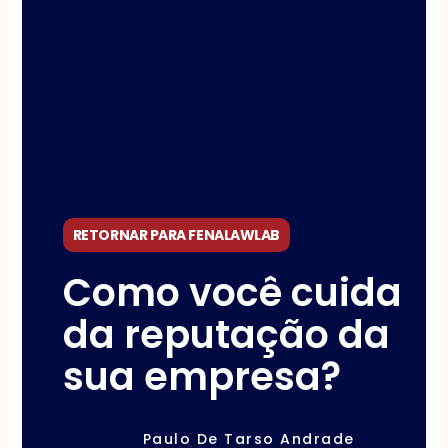
RETORNAR PARA FENALAWLAB
Como você cuida
da reputação da
sua empresa?
Paulo De Tarso Andrade