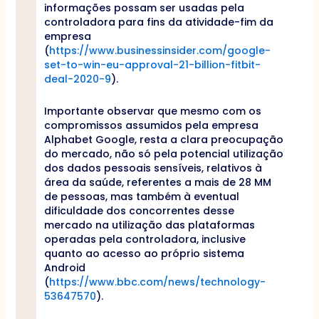
informações possam ser usadas pela
controladora para fins da atividade-fim da
empresa
(
https://www.businessinsider.com/google-
set-to-win-eu-approval-21-billion-fitbit-
deal-2020-9
).
Importante observar que mesmo com os
compromissos assumidos pela empresa
Alphabet Google, resta a clara preocupação
do mercado, não só pela potencial utilização
dos dados pessoais sensíveis, relativos à
área da saúde, referentes a mais de 28 MM
de pessoas, mas também à eventual
dificuldade dos concorrentes desse
mercado na utilização das plataformas
operadas pela controladora, inclusive
quanto ao acesso ao próprio sistema
Android
(
https://www.bbc.com/news/technology-
53647570
).