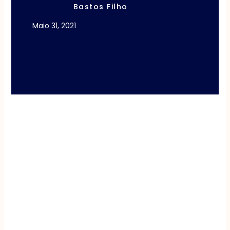
Bastos Filho
Maio 31, 2021