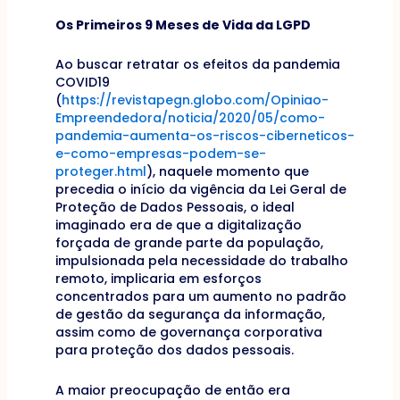
Os Primeiros 9 Meses de Vida da LGPD
Ao buscar retratar os efeitos da pandemia
COVID19
(
https://revistapegn.globo.com/Opiniao-
Empreendedora/noticia/2020/05/como-
pandemia-aumenta-os-riscos-ciberneticos-
e-como-empresas-podem-se-
proteger.html
), naquele momento que
precedia o início da vigência da Lei Geral de
Proteção de Dados Pessoais, o ideal
imaginado era de que a digitalização
forçada de grande parte da população,
impulsionada pela necessidade do trabalho
remoto, implicaria em esforços
concentrados para um aumento no padrão
de gestão da segurança da informação,
assim como de governança corporativa
para proteção dos dados pessoais.
A maior preocupação de então era