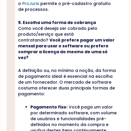
o
ProJuris
permite o pré-cadastro gratuito
de processos.
5. Escolha uma forma de cobrança
Como você deseja ser cobrado pelo
produto/serviço que está
contratando?
Você prefere pagar um valor
mensal para usar o software ou prefere
comprar a licença do mesmo de uma só
vez?
A definição ou, no mínimo a noção, da forma
de pagamento ideal é essencial na escolha
de um fornecedor. O mercado de software
costuma oferecer duas principais formas de
pagamento:
Pagamento fixo:
Você paga um valor
por determinado software, com volume
de usuários e funcionalidades pré-
definidos no momento da compra e
usufrui destes itens continuamente