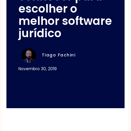
escolher o
melhor software
jurídico
Tiago Fachini
Novembro 30, 2019