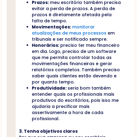
Prazos:
meu escritório também precisa
evitar a perda de prazos. A perda de
prazos é diretamente afetada pela
falta de tempo.
Movimentações:
monitorar
atualizações de meus processos
em
tribunais e ser notificado sempre.
Honorários:
preciso ter meu financeiro
em dia. Logo, preciso de um software
que me permita controlar todas as
movimentações financeiras e gerar
relatórios completos. Também preciso
saber quais clientes estão devendo e
por quanto tempo.
Produtividade:
seria bom também
entender quais os profissionais mais
produtivos do escritórios, pois isso me
ajudaria a precificar mais
assertivamente a hora de cada
profissional.
3. Tenha objetivos claros