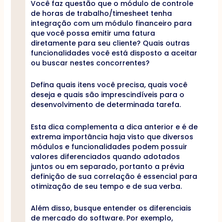
Você faz questão que o módulo de controle
de horas de trabalho/timesheet tenha
integração com um módulo financeiro para
que você possa emitir uma fatura
diretamente para seu cliente? Quais outras
funcionalidades você está disposto a aceitar
ou buscar nestes concorrentes?
Defina quais itens você precisa, quais você
deseja e quais são imprescindíveis para o
desenvolvimento de determinada tarefa.
Esta dica complementa a dica anterior e é de
extrema importância haja visto que diversos
módulos e funcionalidades podem possuir
valores diferenciados quando adotados
juntos ou em separado, portanto a prévia
definição de sua correlação é essencial para
otimização de seu tempo e de sua verba.
Além disso, busque entender os diferenciais
de mercado do software. Por exemplo,