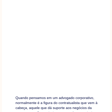
Quando pensamos em um advogado corporativo,
normalmente é a ﬁgura do contratualista que vem à
cabeça, aquele que dá suporte aos negócios da