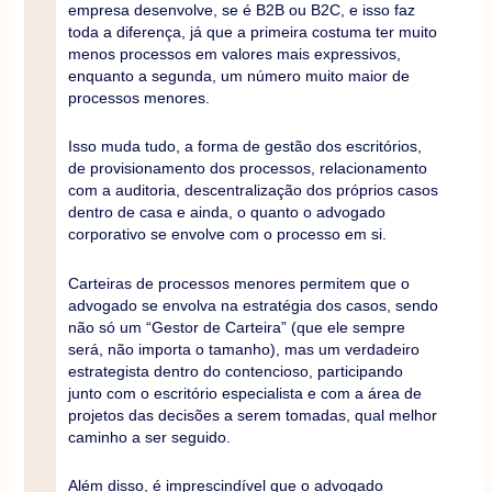
empresa desenvolve, se é B2B ou B2C, e isso faz
toda a diferença, já que a primeira costuma ter muito
menos processos em valores mais expressivos,
enquanto a segunda, um número muito maior de
processos menores.
Isso muda tudo, a forma de gestão dos escritórios,
de provisionamento dos processos, relacionamento
com a auditoria, descentralização dos próprios casos
dentro de casa e ainda, o quanto o advogado
corporativo se envolve com o processo em si.
Carteiras de processos menores permitem que o
advogado se envolva na estratégia dos casos, sendo
não só um “Gestor de Carteira” (que ele sempre
será, não importa o tamanho), mas um verdadeiro
estrategista dentro do contencioso, participando
junto com o escritório especialista e com a área de
projetos das decisões a serem tomadas, qual melhor
caminho a ser seguido.
Além disso, é imprescindível que o advogado