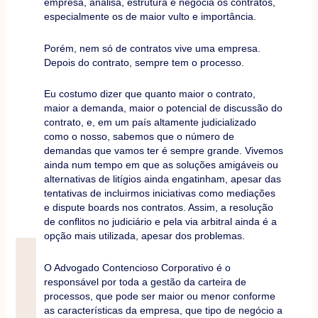
empresa, analisa, estrutura e negocia os contratos,
especialmente os de maior vulto e importância.
Porém, nem só de contratos vive uma empresa.
Depois do contrato, sempre tem o processo.
Eu costumo dizer que quanto maior o contrato,
maior a demanda, maior o potencial de discussão do
contrato, e, em um país altamente judicializado
como o nosso, sabemos que o número de
demandas que vamos ter é sempre grande. Vivemos
ainda num tempo em que as soluções amigáveis ou
alternativas de litígios ainda engatinham, apesar das
tentativas de incluirmos iniciativas como mediações
e dispute boards nos contratos. Assim, a resolução
de conﬂitos no judiciário e pela via arbitral ainda é a
opção mais utilizada, apesar dos problemas.
O Advogado Contencioso Corporativo é o
responsável por toda a gestão da carteira de
processos, que pode ser maior ou menor conforme
as características da empresa, que tipo de negócio a