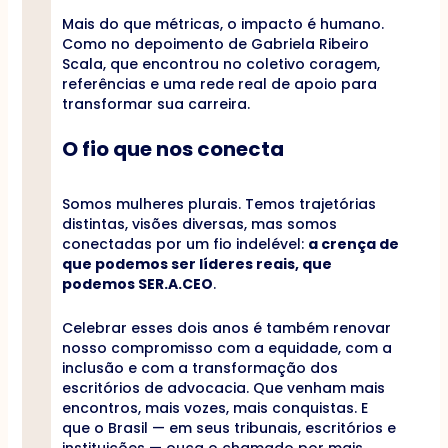
Mais do que métricas, o impacto é humano.
Como no depoimento de Gabriela Ribeiro
Scala, que encontrou no coletivo coragem,
referências e uma rede real de apoio para
transformar sua carreira.
O fio que nos conecta
Somos mulheres plurais. Temos trajetórias
distintas, visões diversas, mas somos
conectadas por um fio indelével:
a crença de
que podemos ser líderes reais, que
podemos SER.A.CEO
.
Celebrar esses dois anos é também renovar
nosso compromisso com a equidade, com a
inclusão e com a transformação dos
escritórios de advocacia. Que venham mais
encontros, mais vozes, mais conquistas. E
que o Brasil — em seus tribunais, escritórios e