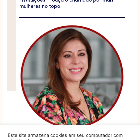
instituições — ouça o chamado por mais
mulheres no topo.
Flávia Barbosa
Este site armazena cookies em seu computador com