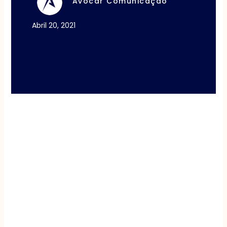
Avocar Comunicação
Abril 20, 2021