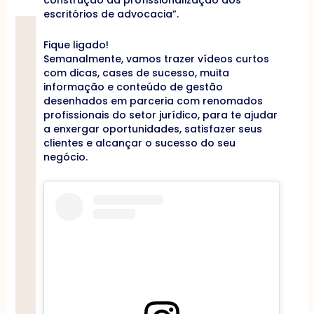
escritórios de advocacia”.
Fique ligado!
Semanalmente, vamos trazer vídeos curtos
com dicas, cases de sucesso, muita
informação e conteúdo de gestão
desenhados em parceria com renomados
profissionais do setor jurídico, para te ajudar
a enxergar oportunidades, satisfazer seus
clientes e alcançar o sucesso do seu
negócio.