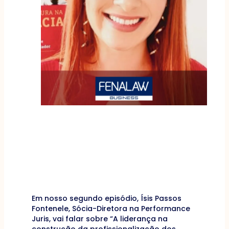
Em nosso segundo episódio, Ísis Passos
Fontenele, Sócia-Diretora na Performance
Juris, vai falar sobre “A liderança na
construção da profissionalização dos