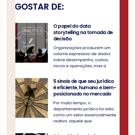
GOSTAR DE:
O papel do data
storytelling na tomada de
decisão
Organizações produzem um
volume expressivo de dados
sobre desempenho, custos,
riscos e operações, mas a
5 sinais de que seu jurídico
é eficiente, humano e bem-
posicionado no mercado
Por muito tempo, o
departamento jurídico foi visto
como um setor essencialmente
reativo: aquele que