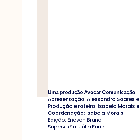
Uma produção Avocar Comunicação
Apresentação: Alessandro Soares e
Produção e roteiro: Isabela Morais 
Coordenação: Isabela Morais
Edição: Ericson Bruno
Supervisão: Júlia Faria