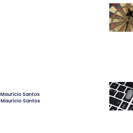
 Maurício Santos
e Maurício Santos