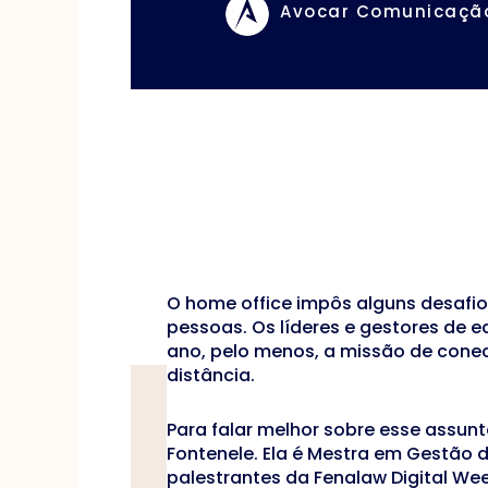
Avocar Comunicaçã
O home office impôs alguns desafios
pessoas. Os líderes e gestores de 
ano, pelo menos, a missão de cone
distância.
Para falar melhor sobre esse assun
Fontenele. Ela é Mestra em Gestão 
palestrantes da Fenalaw Digital Wee