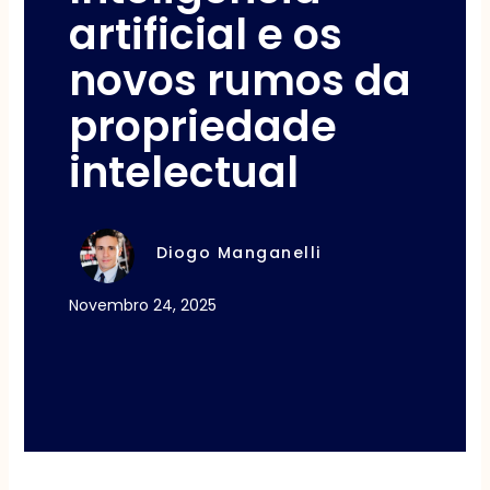
artificial e os
novos rumos da
propriedade
intelectual
Diogo Manganelli
Novembro 24, 2025