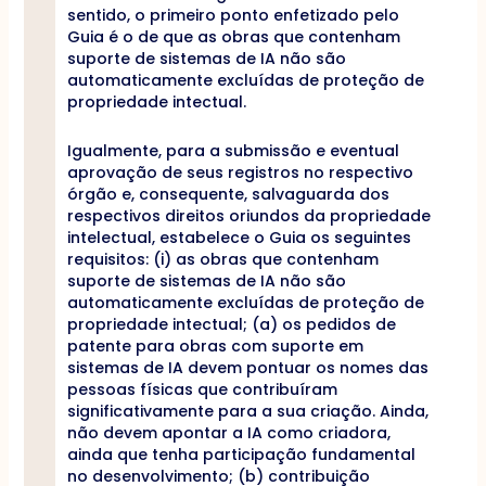
sentido, o primeiro ponto enfetizado pelo
Guia é o de que as obras que contenham
suporte de sistemas de IA não são
automaticamente excluídas de proteção de
propriedade intectual.
Igualmente, para a submissão e eventual
aprovação de seus registros no respectivo
órgão e, consequente, salvaguarda dos
respectivos direitos oriundos da propriedade
intelectual, estabelece o Guia os seguintes
requisitos: (i) as obras que contenham
suporte de sistemas de IA não são
automaticamente excluídas de proteção de
propriedade intectual; (a) os pedidos de
patente para obras com suporte em
sistemas de IA devem pontuar os nomes das
pessoas físicas que contribuíram
significativamente para a sua criação. Ainda,
não devem apontar a IA como criadora,
ainda que tenha participação fundamental
no desenvolvimento; (b) contribuição