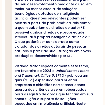
do seu desenvolvimento mediante o uso, em
maior ou menor escala, de soluções
tecnológicas dotadas de inteligência
artificial. Questões relevantes podem ser
postas a partir da problemática, tais como:
a quem caberiam os direitos de autor? É
possível atribuir direitos de propriedade
intelectual à própria inteligência articificial?
O que poderá ser considerado como
violador dos direitos autorais de pessoas
naturais a partir da sua utilização em novas
produções desenvolvidas por IA?
Visando tratar especificamente este tema,
em fevereiro de 2024 o
United States Patent
and Trademark Office
(USPTO) publicou um
guia (Guia) específico para orientar
empresas e cidadãos norte-americanos
acerca dos critérios a serem observados
para o registro de obras que tenham em sua
constituição o suporte de soluções
baseadas em intelgiência artificial. Neste