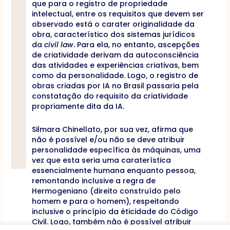
que para o registro de propriedade
intelectual, entre os requisitos que devem ser
observado está o carater originalidade da
obra, característico dos sistemas jurídicos
da
civil law
. Para ela, no entanto, ascepções
de criatividade derivam da autoconsciência
das atividades e experiências criativas, bem
como da personalidade. Logo, o registro de
obras criadas por IA no Brasil passaria pela
constatação do requisito da criatividade
propriamente dita da IA.
Silmara Chinellato, por sua vez, afirma que
não é possível e/ou não se deve atribuir
personalidade específica às máquinas, uma
vez que esta seria uma caraterística
essencialmente humana enquanto pessoa,
remontando inclusive a regra de
Hermogeniano (direito construído pelo
homem e para o homem), respeitando
inclusive o princípio da éticidade do Código
Civil. Logo, também não é possível atribuir