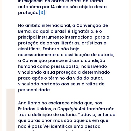
inteligência, as obras criadas de forma
autonôma por IA ainda são objeto desta
proteção
[3]
.
No âmbito internacional, a Convenção de
Berna, da qual o Brasil é signatário, é o
principal instrumento internacional para a
proteção de obras literárias, artísticas e
científicas. Embora não haja
necessariamente a classificação de autoria,
a Convenção parece indicar a condição
humana como pressuposta, inclusivendo
vinculando a sua proteção a determinado
prazo após o término da vida do autor,
vinculado portanto aos seus direitos de
personalidade.
Ana Ramalho esclarece ainda que, nos
Estados Unidos, o
Copyright Act
também não
traz a definição de autoria. Todavia, entende
que obras anônimas são aquelas em que
não é possível identificar uma pessoa