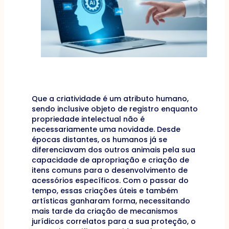
Que a criatividade é um atributo humano,
sendo inclusive objeto de registro enquanto
propriedade intelectual não é
necessariamente uma novidade. Desde
épocas distantes, os humanos já se
diferenciavam dos outros animais pela sua
capacidade de apropriação e criação de
itens comuns para o desenvolvimento de
acessórios específicos. Com o passar do
tempo, essas criações úteis e também
artísticas ganharam forma, necessitando
mais tarde da criação de mecanismos
jurídicos correlatos para a sua proteção, o