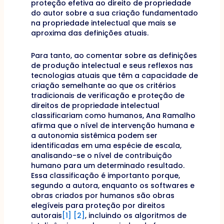
proteção efetiva ao direito de propriedade
do autor sobre a sua criação fundamentado
na propriedade intelectual que mais se
aproxima das definições atuais.
Para tanto, ao comentar sobre as definições
de produção intelectual e seus reflexos nas
tecnologias atuais que têm a capacidade de
criação semelhante ao que os critérios
tradicionais de verificação e proteção de
direitos de propriedade intelectual
classificariam como humanos, Ana Ramalho
afirma que o nível de intervenção humana e
a autonomia sistêmica podem ser
identificadas em uma espécie de escala,
analisando-se o nível de contribuição
humano para um determinado resultado.
Essa classificação é importanto porque,
segundo a autora, enquanto os softwares e
obras criados por humanos são obras
elegíveis para proteção por direitos
autorais
[1]
[2]
, incluindo os algoritmos de