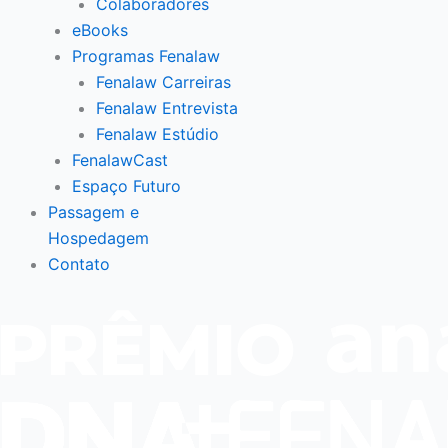
Colaboradores
eBooks
Programas Fenalaw
Fenalaw Carreiras
Fenalaw Entrevista
Fenalaw Estúdio
FenalawCast
Espaço Futuro
Passagem e
Hospedagem
Contato