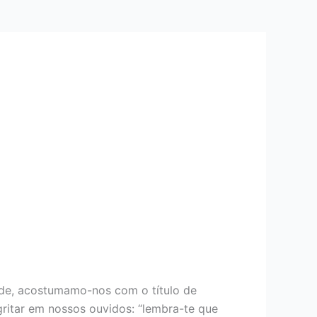
dade, acostumamo-nos com o título de
ritar em nossos ouvidos: “lembra-te que