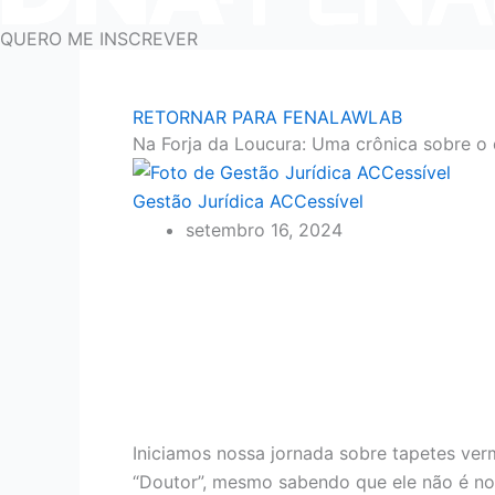
QUERO ME INSCREVER
RETORNAR PARA FENALAWLAB
Na Forja da Loucura: Uma crônica sobre o
Gestão Jurídica ACCessível
setembro 16, 2024
Iniciamos nossa jornada sobre tapetes ver
“Doutor”, mesmo sabendo que ele não é nos