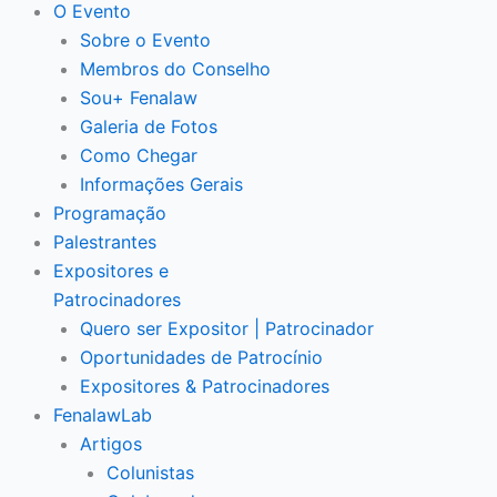
O Evento
Sobre o Evento
Membros do Conselho
Sou+ Fenalaw
Galeria de Fotos
Como Chegar
Informações Gerais
Programação
Palestrantes
Expositores e
Patrocinadores
Quero ser Expositor | Patrocinador
Oportunidades de Patrocínio
Expositores & Patrocinadores
FenalawLab
Artigos
Colunistas