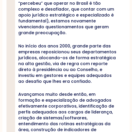
“percebeu” que operar no Brasil é tão
complexo e desafiador, que contar com um
apoio jurídico estratégico e especializado é
fundamental), estamos novamente
vivenciando questionamentos que geram
grande preocupação.
No início dos anos 2000, grande parte das
empresas reposicionou seus departamentos
jurídicos, alocando-os de forma estratégica
na alta gestão, via de regra com reporte
direto à presidência ou ao Conselho, e
investiu em gestores e equipes adequados
ao desafio que lhes era confiado.
Avançamos muito desde então, em
formação e especialização de advogados
efetivamente corporativos, identificação de
perfis adequados aos cargos de liderança,
criação de sistemas/softwares,
entendimento das rotinas estratégicas da
área, construção de indicadores de