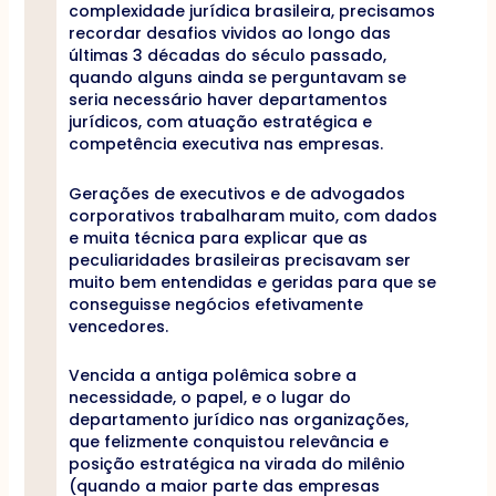
complexidade jurídica brasileira, precisamos
recordar desafios vividos ao longo das
últimas 3 décadas do século passado,
quando alguns ainda se perguntavam se
seria necessário haver departamentos
jurídicos, com atuação estratégica e
competência executiva nas empresas.
Gerações de executivos e de advogados
corporativos trabalharam muito, com dados
e muita técnica para explicar que as
peculiaridades brasileiras precisavam ser
muito bem entendidas e geridas para que se
conseguisse negócios efetivamente
vencedores.
Vencida a antiga polêmica sobre a
necessidade, o papel, e o lugar do
departamento jurídico nas organizações,
que felizmente conquistou relevância e
posição estratégica na virada do milênio
(quando a maior parte das empresas