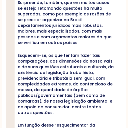
Surpreende, também, que em muitos casos
se esteja retomando questões há muito
superadas, como por exemplo as razões de
se precisar organizar no Brasil
departamentos jurídicos mais robustos,
maiores, mais especializados, com mais
pessoas e com orçamentos maiores do que
se verifica em outros países.
Esquecem-se, os que tentam fazer tais
comparações, das dimensões do nosso País
e de suas questões estruturais e culturais, da
existência de legislação trabalhista,
previdenciária e tributária sem igual, com
complexidades extremas, do contencioso de
massa, da quantidade de órgãos
públicos/governamentais (bem como de
comarcas), de nossa legislação ambiental e
de apoio ao consumidor, dentre tantas
outras questões.
Em função desse “esquecimento” da