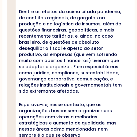
Dentre os efeitos da acima citada pandemia,
de conflitos regionais, de gargalos na
produção e na logística de insumos, além de
questões financeiras, geopolíticas, e mais
recentemente tarifárias, e, ainda, no caso
brasileiro, de questões de absoluto
desequilíbrio fiscal e aperto ao setor
produtivo, as empresas (que vem sofrendo
muito com apertos financeiros) tiveram que
se adaptar e organizar. E em especial áreas
como juridico, compliance, sustentabilidade,
governança corporativa, comunicação, e
relações institucionais e governamentais tem
sido extremante afetadas.
Esperava-se, nesse contexto, que as
organizações buscassem organizar suas
operações com vistas a melhorias
estratégicas e aumento de qualidade, mas
nessas áreas acima mencionadas nem
sempre é o que se observa.