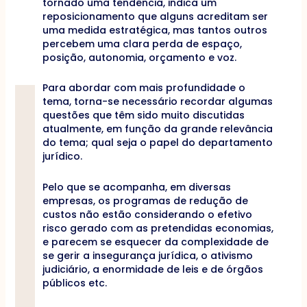
tornado uma tendência, indica um
reposicionamento que alguns acreditam ser
uma medida estratégica, mas tantos outros
percebem uma clara perda de espaço,
posição, autonomia, orçamento e voz.
Para abordar com mais profundidade o
tema, torna-se necessário recordar algumas
questões que têm sido muito discutidas
atualmente, em função da grande relevância
do tema; qual seja o papel do departamento
jurídico.
Pelo que se acompanha, em diversas
empresas, os programas de redução de
custos não estão considerando o efetivo
risco gerado com as pretendidas economias,
e parecem se esquecer da complexidade de
se gerir a insegurança jurídica, o ativismo
judiciário, a enormidade de leis e de órgãos
públicos etc.