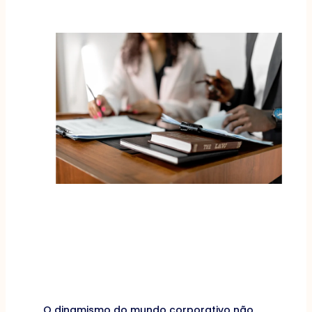
O dinamismo do mundo corporativo não