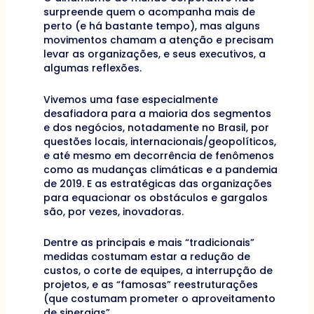
surpreende quem o acompanha mais de
perto (e há bastante tempo), mas alguns
movimentos chamam a atenção e precisam
levar as organizações, e seus executivos, a
algumas reflexões.
Vivemos uma fase especialmente
desafiadora para a maioria dos segmentos
e dos negócios, notadamente no Brasil, por
questões locais, internacionais/geopolíticos,
e até mesmo em decorrência de fenômenos
como as mudanças climáticas e a pandemia
de 2019. E as estratégicas das organizações
para equacionar os obstáculos e gargalos
são, por vezes, inovadoras.
Dentre as principais e mais “tradicionais”
medidas costumam estar a redução de
custos, o corte de equipes, a interrupção de
projetos, e as “famosas” reestruturações
(que costumam prometer o aproveitamento
de sinergias”.