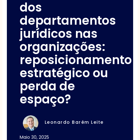
dos
departamentos
jurídicos nas
organizações:
reposicionamento
estratégico ou
perda de
espaço?
Leonardo Barém Leite
Maio 30, 2025