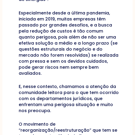
Especialmente desde a última pandemia,
iniciada em 2019, muitas empresas têm
passado por grandes desafios, e a busca
pela redução de custos é tão comum
quanto perigosa, pois além de não ser uma
efetiva solução a médio e a longo prazo (se
questões estruturais do negócio e do
mercado não forem resolvidas) se realizada
com pressa e sem os devidos cuidados,
pode gerar riscos nem sempre bem
avaliados.
E, nesse contexto, chamamos a atenção da
comunidade leitora para o que tem ocorrido
com os departamentos jurídicos, que
enfrentam uma perigosa situação e muito
nos preocupa.
O movimento de
“reorganização/reestruturação” que tem se