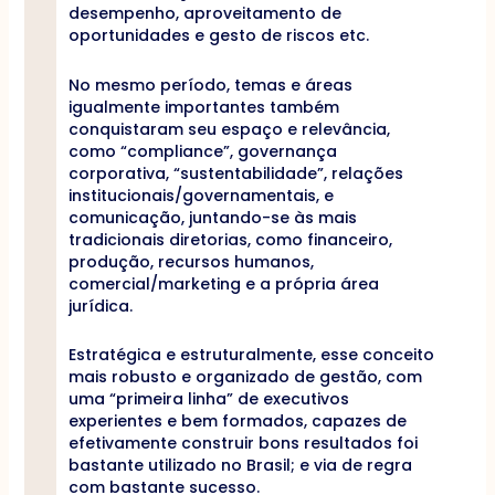
desempenho, aproveitamento de
oportunidades e gesto de riscos etc.
No mesmo período, temas e áreas
igualmente importantes também
conquistaram seu espaço e relevância,
como “compliance”, governança
corporativa, “sustentabilidade”, relações
institucionais/governamentais, e
comunicação, juntando-se às mais
tradicionais diretorias, como financeiro,
produção, recursos humanos,
comercial/marketing e a própria área
jurídica.
Estratégica e estruturalmente, esse conceito
mais robusto e organizado de gestão, com
uma “primeira linha” de executivos
experientes e bem formados, capazes de
efetivamente construir bons resultados foi
bastante utilizado no Brasil; e via de regra
com bastante sucesso.